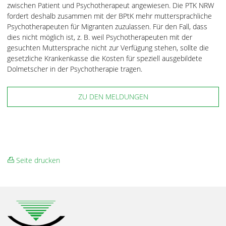
zwischen Patient und Psychotherapeut angewiesen. Die PTK NRW
fordert deshalb zusammen mit der BPtK mehr muttersprachliche
Psychotherapeuten für Migranten zuzulassen. Für den Fall, dass
dies nicht möglich ist, z. B. weil Psychotherapeuten mit der
gesuchten Muttersprache nicht zur Verfügung stehen, sollte die
gesetzliche Krankenkasse die Kosten für speziell ausgebildete
Dolmetscher in der Psychotherapie tragen.
ZU DEN MELDUNGEN
Seite drucken