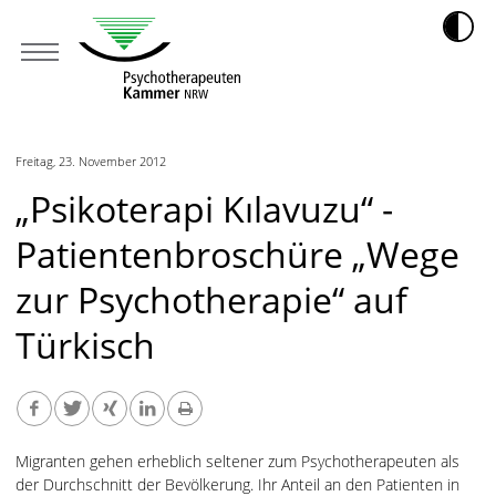
Freitag, 23. November 2012
„Psikoterapi Kılavuzu“ -
Patientenbroschüre „Wege
zur Psychotherapie“ auf
Türkisch
Migranten gehen erheblich seltener zum Psychotherapeuten als
der Durchschnitt der Bevölkerung. Ihr Anteil an den Patienten in