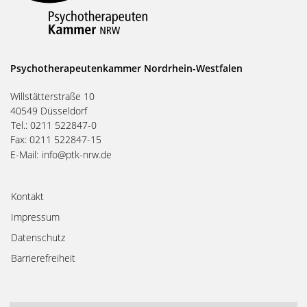
Psychotherapeutenkammer Nordrhein-Westfalen
Willstätterstraße 10
40549 Düsseldorf
Tel.: 0211 522847-0
Fax: 0211 522847-15
E-Mail:
info@ptk-nrw.de
Kontakt
Impressum
Datenschutz
Barrierefreiheit