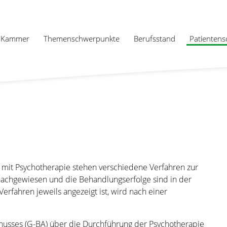
Kammer
Themenschwerpunkte
Berufsstand
Patientens
 mit Psychotherapie stehen verschiedene Verfahren zur
 nachgewiesen und die Behandlungserfolge sind in der
rfahren jeweils angezeigt ist, wird nach einer
usses (G-BA) über die Durchführung der Psychotherapie