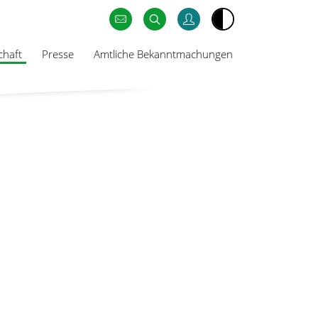
chaft
Presse
Amtliche Bekanntmachungen