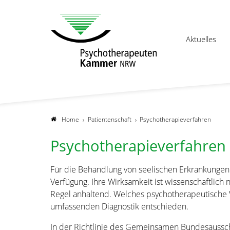
Aktuelles
Home
Patientenschaft
Psychotherapieverfahren
Psychotherapieverfahren
Für die Behandlung von seelischen Erkrankungen
Verfügung. Ihre Wirksamkeit ist wissenschaftlich
Regel anhaltend. Welches psychotherapeutische Ve
umfassenden Diagnostik entschieden.
In der Richtlinie des Gemeinsamen Bundesaussch