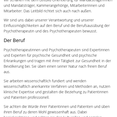
und Mandatsträger, Kammerangehörige, Mitarbeiterinnen und
Mitarbeiter. Das Leitbild richtet sich auch nach außen.
Wir sind uns dabei unserer Verantwortung und unserer
Einflussmöglichkeiten auf den Beruf und die Berufsausübung der
Psychotherapeutin und des Psychotherapeuten bewusst.
Der Beruf
Psychotherapeutinnen und Psychotherapeuten sind Expertinnen
und Experten für psychische Gesundheit und psychische
Erkrankungen und tragen mit ihrer Tätigkeit zur Gesundheit in der
Bevölkerung bei. Sie üben einen seiner Natur nach freien Beruf
aus.
Sie arbeiten wissenschaftlich fundiert und wenden
wissenschaftlich anerkannte Verfahren und Methoden an, nutzen
klinische Expertise und gestalten die Beziehung zu Patientinnen
und Patienten professionell.
Sie achten die Würde ihrer Patientinnen und Patienten und üben
ihren Beruf zu deren Wohl gewissenhaft aus. Dabei