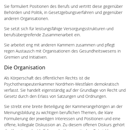
Sie formuliert Positionen des Berufs und vertritt diese gegenüber
Behörden und Politik, in Gesetzgebungsverfahren und gegenüber
anderen Organisationen.
Sie setzt sich für leistungsfähige Versorgungsstrukturen und
berufsübergreifende Zusammenarbeit ein.
Sie arbeitet eng mit anderen Kammern zusammen und pflegt
regen Austausch mit Organisationen des Gesundheitswesens in
Gremien und Initiativen.
Die Organisation
Als Körperschaft des öffentlichen Rechts ist die
Psychotherapeutenkammer Nordrhein-Westfalen demokratisch
verfasst. Sie handelt eigenständig auf der Grundlage von Recht und
Gesetz durch den Erlass von Satzungen und Ordnungen.
Sie strebt eine breite Beteiligung der Kammerangehörigen an der
Meinungsbildung zu wichtigen beruflichen Themen, die klare
Formulierung der jeweiligen Interessen und Positionen und eine
offene, kollegiale Diskussion an. Zu diesem offenen Diskurs gehört