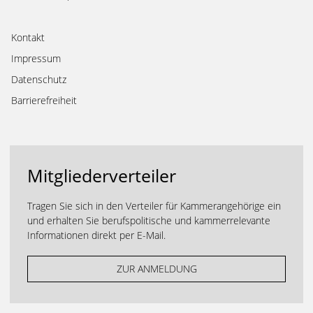
Kontakt
Impressum
Datenschutz
Barrierefreiheit
Mitgliederverteiler
Tragen Sie sich in den Verteiler für Kammerangehörige ein
und erhalten Sie berufspolitische und kammerrelevante
Informationen direkt per E-Mail.
ZUR ANMELDUNG