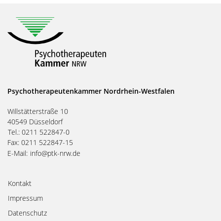
Psychotherapeutenkammer Nordrhein-Westfalen
Willstätterstraße 10
40549 Düsseldorf
Tel.: 0211 522847-0
Fax: 0211 522847-15
E-Mail:
info@ptk-nrw.de
Kontakt
Impressum
Datenschutz