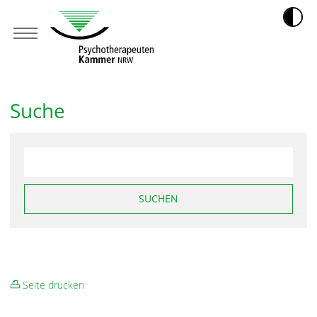
Suche
SUCHEN
Seite drucken