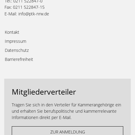
Tel.: 0211 522847-0
Fax: 0211 522847-15
E-Mail:
info@ptk-nrw.de
Kontakt
Impressum
Datenschutz
Barrierefreiheit
Mitgliederverteiler
Tragen Sie sich in den Verteiler für Kammerangehörige ein
und erhalten Sie berufspolitische und kammerrelevante
Informationen direkt per E-Mail.
ZUR ANMELDUNG