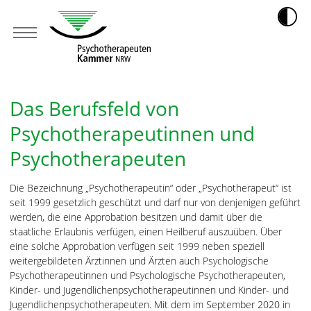
Das Berufsfeld von
Psychotherapeutinnen und
Psychotherapeuten
Die Bezeichnung „Psychotherapeutin“ oder „Psychotherapeut“ ist
seit 1999 gesetzlich geschützt und darf nur von denjenigen geführt
werden, die eine Approbation besitzen und damit über die
staatliche Erlaubnis verfügen, einen Heilberuf auszuüben. Über
eine solche Approbation verfügen seit 1999 neben speziell
weitergebildeten Ärztinnen und Ärzten auch Psychologische
Psychotherapeutinnen und Psychologische Psychotherapeuten,
Kinder- und Jugendlichenpsychotherapeutinnen und Kinder- und
Jugendlichenpsychotherapeuten. Mit dem im September 2020 in