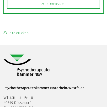
ZUR ÜBERSICHT
Seite drucken
Psychotherapeutenkammer Nordrhein-Westfalen
Willstätterstraße 10
40549 Düsseldorf