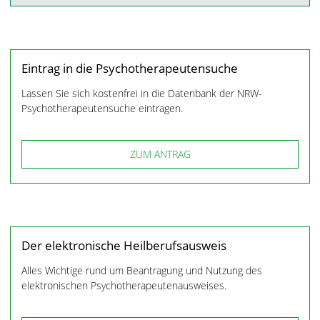
Eintrag in die Psychotherapeutensuche
Lassen Sie sich kostenfrei in die Datenbank der NRW-
Psychotherapeutensuche eintragen.
ZUM ANTRAG
Der elektronische Heilberufsausweis
Alles Wichtige rund um Beantragung und Nutzung des
elektronischen Psychotherapeutenausweises.