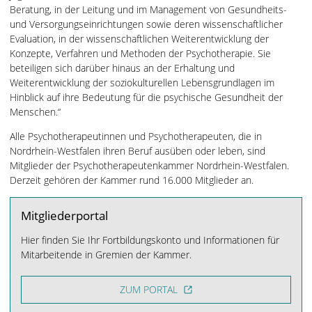
Beratung, in der Leitung und im Management von Gesundheits-
und Versorgungseinrichtungen sowie deren wissenschaftlicher
Evaluation, in der wissenschaftlichen Weiterentwicklung der
Konzepte, Verfahren und Methoden der Psychotherapie. Sie
beteiligen sich darüber hinaus an der Erhaltung und
Weiterentwicklung der soziokulturellen Lebensgrundlagen im
Hinblick auf ihre Bedeutung für die psychische Gesundheit der
Menschen.“
Alle Psychotherapeutinnen und Psychotherapeuten, die in
Nordrhein-Westfalen ihren Beruf ausüben oder leben, sind
Mitglieder der Psychotherapeutenkammer Nordrhein-Westfalen.
Derzeit gehören der Kammer rund 16.000 Mitglieder an.
Mitgliederportal
Hier finden Sie Ihr Fortbildungskonto und Informationen für
Mitarbeitende in Gremien der Kammer.
ZUM PORTAL