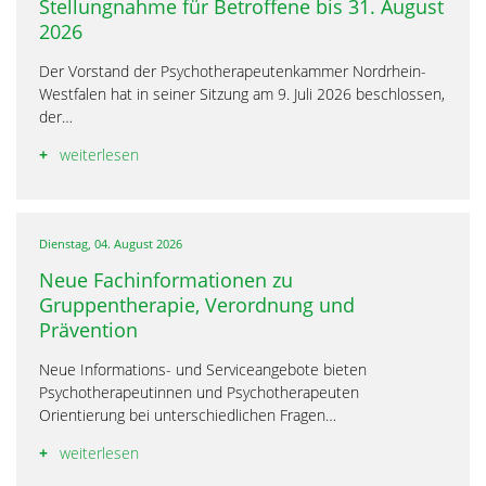
Stellungnahme für Betroffene bis 31. August
2026
Der Vorstand der Psychotherapeutenkammer Nordrhein-
Westfalen hat in seiner Sitzung am 9. Juli 2026 beschlossen,
der…
weiterlesen
Dienstag, 04. August 2026
Neue Fachinformationen zu
Gruppentherapie, Verordnung und
Prävention
Neue Informations- und Serviceangebote bieten
Psychotherapeutinnen und Psychotherapeuten
Orientierung bei unterschiedlichen Fragen…
weiterlesen