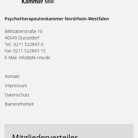
Psychotherapeutenkammer Nordrhein-Westfalen
Willstätterstraße 10
40549 Düsseldorf
Tel.: 0211 522847-0
Fax: 0211 522847-15
E-Mail:
info@ptk-nrw.de
Kontakt
Impressum
Datenschutz
Barrierefreiheit
Mitgliederverteiler