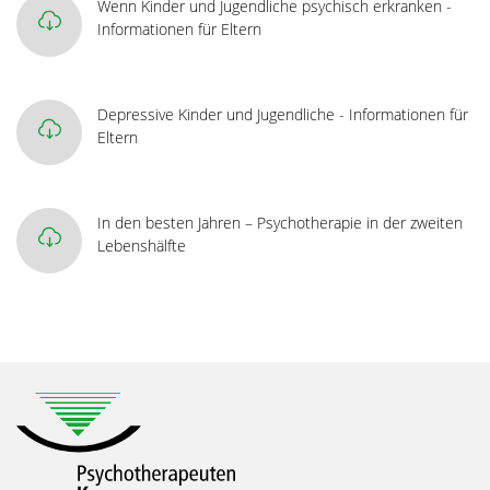
Wenn Kinder und Jugendliche psychisch erkranken -
Informationen für Eltern
Depressive Kinder und Jugendliche - Informationen für
Eltern
In den besten Jahren – Psychotherapie in der zweiten
Lebenshälfte