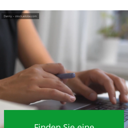
Danny – stock.adobe.com
Finden Sie eine