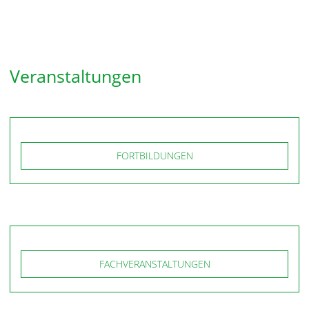
Veranstaltungen
FORTBILDUNGEN
FACHVERANSTALTUNGEN