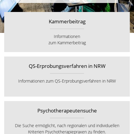
Kammerbeitrag
Informationen
zum Kammerbeitrag
QS-Erprobungsverfahren in NRW
Informationen zum QS-Erprobungsverfahren in NRW
Psychotherapeutensuche
Die Suche ermöglicht, nach regionalen und individuellen
Kriterien Psychotherapiepraxen zu finden.