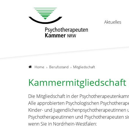
Aktuelles
Home
Berufsstand
Mitgliedschaft
Kammermitgliedschaft
Die Mitgliedschaft in der Psychotherapeutenkamm
Alle approbierten Psychologischen Psychotherap
Kinder- und Jugendlichenpsychotherapeutinnen 
Psychotherapeutinnen und Psychotherapeuten sin
wenn Sie in Nordrhein-Westfalen: