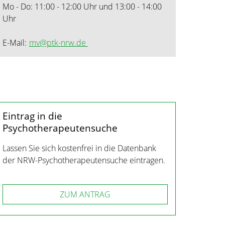
Mo - Do: 11:00 - 12:00 Uhr und 13:00 - 14:00
Uhr
E-Mail:
mv@ptk-nrw.de
Eintrag in die
Psychotherapeutensuche
Lassen Sie sich kostenfrei in die Datenbank
der NRW-Psychotherapeutensuche eintragen.
ZUM ANTRAG