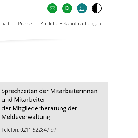
chaft
Presse
Amtliche Bekanntmachungen
Sprechzeiten der Mitarbeiterinnen
und Mitarbeiter
der Mitgliederberatung der
Meldeverwaltung
Telefon: 0211 522847-97