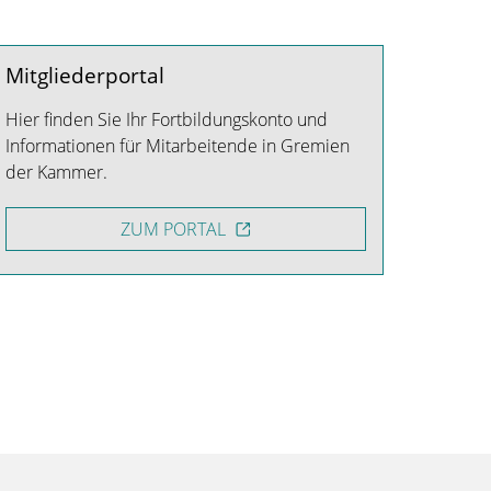
Mitgliederportal
Hier finden Sie Ihr Fortbildungskonto und
Informationen für Mitarbeitende in Gremien
der Kammer.
ZUM PORTAL