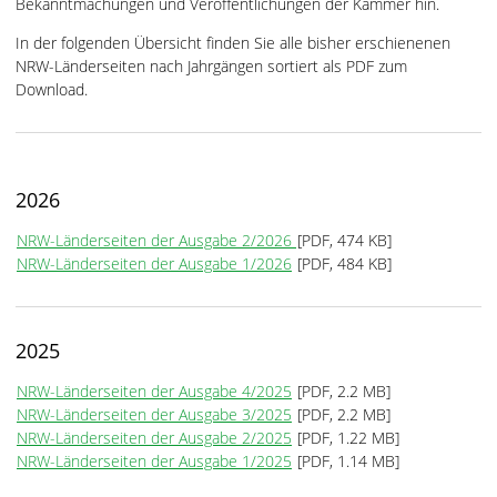
Bekanntmachungen und Veröffentlichungen der Kammer hin.
In der folgenden Übersicht finden Sie alle bisher erschienenen
NRW-Länderseiten nach Jahrgängen sortiert als PDF zum
Download.
2026
NRW-Länderseiten der Ausgabe 2/2026
[PDF, 474 KB]
NRW-Länderseiten der Ausgabe 1/2026
[PDF, 484 KB]
2025
NRW-Länderseiten der Ausgabe 4/2025
[PDF, 2.2 MB]
NRW-Länderseiten der Ausgabe 3/2025
[PDF, 2.2 MB]
NRW-Länderseiten der Ausgabe 2/2025
[PDF, 1.22 MB]
NRW-Länderseiten der Ausgabe 1/2025
[PDF, 1.14 MB]