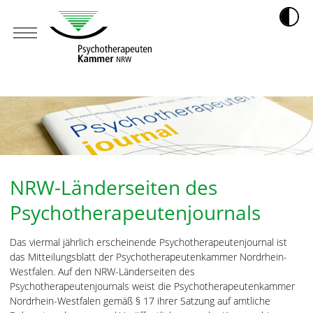
NRW-Länderseiten des
Psychotherapeutenjournals
Das viermal jährlich erscheinende Psychotherapeutenjournal ist
das Mitteilungsblatt der Psychotherapeutenkammer Nordrhein-
Westfalen. Auf den NRW-Länderseiten des
Psychotherapeutenjournals weist die Psychotherapeutenkammer
Nordrhein-Westfalen gemäß § 17 ihrer Satzung auf amtliche