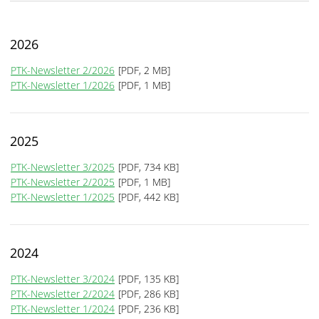
2026
PTK-Newsletter 2/2026
[PDF, 2 MB]
PTK-Newsletter 1/2026
[PDF, 1 MB]
2025
PTK-Newsletter 3/2025
[PDF, 734 KB]
PTK-Newsletter 2/2025
[PDF, 1 MB]
PTK-Newsletter 1/2025
[PDF, 442 KB]
2024
PTK-Newsletter 3/2024
[PDF, 135 KB]
PTK-Newsletter 2/2024
[PDF, 286 KB]
PTK-Newsletter 1/2024
[PDF, 236 KB]