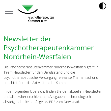
Newsletter der
Psychotherapeutenkammer
Nordrhein-Westfalen
Die Psychotherapeutenkammer Nordrhein-Westfalen greift in
ihrem Newsletter für den Berufsstand und die
psychotherapeutische Versorgung relevante Themen auf und
berichtet über die Aktivitäten der Kammer.
In der folgenden Übersicht finden Sie den aktuellen Newsletter
und alle bisher erschienenen Ausgaben in chronologisch
absteigender Reihenfolge als PDF zum Download.