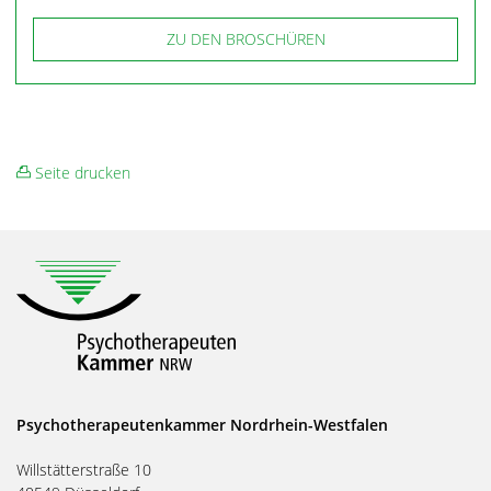
ZU DEN BROSCHÜREN
Seite drucken
Psychotherapeutenkammer Nordrhein-Westfalen
Willstätterstraße 10