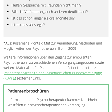
Helfen Gespräche mit Freunden nicht mehr?
Fällt die Veränderung auch anderen deutlich auf?
Ist das schon länger als drei Monate so?
Ist mir das alles egal?
*Aus: Rosemarie Piontek: Mut zur Veränderung. Methoden und
Möglichkeiten der Psychotherapie. Bonn, 2009
Weitere Informationen über den Zugang zur ambulanten
Psychotherapie, zu verschiedenen Versorgungsangeboten sowie
weitere Materialien für Patientinnen und Patienten bietet eine
Patientenserviceseite der Kassenärztlichen Bundesvereinigung
(KBV)
[externer Link].
Patientenbroschüren
Informationen der Psychotherapeutenkammer Nordrhein-
Westfalen zur psychotherapeutischen Versorgung.