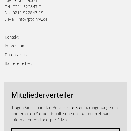
40549 Düsseldorf
Tel.: 0211 522847-0
Fax: 0211 522847-15
E-Mail:
info@ptk-nrw.de
Kontakt
Impressum
Datenschutz
Barrierefreiheit
Mitgliederverteiler
Tragen Sie sich in den Verteiler für Kammerangehörige ein
und erhalten Sie berufspolitische und kammerrelevante
Informationen direkt per E-Mail.