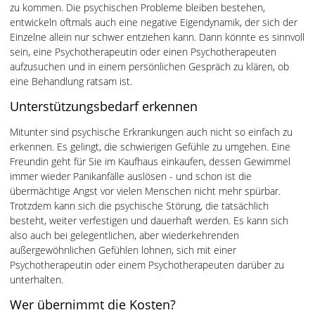
zu kommen. Die psychischen Probleme bleiben bestehen,
entwickeln oftmals auch eine negative Eigendynamik, der sich der
Einzelne allein nur schwer entziehen kann. Dann könnte es sinnvoll
sein, eine Psychotherapeutin oder einen Psychotherapeuten
aufzusuchen und in einem persönlichen Gespräch zu klären, ob
eine Behandlung ratsam ist.
Unterstützungsbedarf erkennen
Mitunter sind psychische Erkrankungen auch nicht so einfach zu
erkennen. Es gelingt, die schwierigen Gefühle zu umgehen. Eine
Freundin geht für Sie im Kaufhaus einkaufen, dessen Gewimmel
immer wieder Panikanfälle auslösen - und schon ist die
übermächtige Angst vor vielen Menschen nicht mehr spürbar.
Trotzdem kann sich die psychische Störung, die tatsächlich
besteht, weiter verfestigen und dauerhaft werden. Es kann sich
also auch bei gelegentlichen, aber wiederkehrenden
außergewöhnlichen Gefühlen lohnen, sich mit einer
Psychotherapeutin oder einem Psychotherapeuten darüber zu
unterhalten.
Wer übernimmt die Kosten?