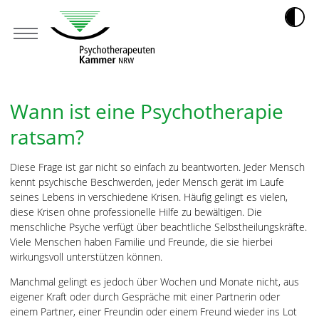
Wann ist eine Psychotherapie
ratsam?
Diese Frage ist gar nicht so einfach zu beantworten. Jeder Mensch
kennt psychische Beschwerden, jeder Mensch gerät im Laufe
seines Lebens in verschiedene Krisen. Häufig gelingt es vielen,
diese Krisen ohne professionelle Hilfe zu bewältigen. Die
menschliche Psyche verfügt über beachtliche Selbstheilungskräfte.
Viele Menschen haben Familie und Freunde, die sie hierbei
wirkungsvoll unterstützen können.
Manchmal gelingt es jedoch über Wochen und Monate nicht, aus
eigener Kraft oder durch Gespräche mit einer Partnerin oder
einem Partner, einer Freundin oder einem Freund wieder ins Lot