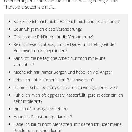
Orientierung erleichtern können. Eine Beratung oder gar eine
Therapie ersetzen sie nicht.
So kenne ich mich nicht! Fühle ich mich anders als sonst?
Beunruhigt mich diese Veränderung?
Gibt es eine Erklärung für die Veränderung?
Reicht diese nicht aus, um die Dauer und Heftigkeit der
Beschwerden zu begründen?
Kann ich meine tägliche Arbeit nur noch mit Mühe
verrichten?
Mache ich mir immer Sorgen und habe ich viel Angst?
Leide ich unter körperlichen Beschwerden?
Ist mein Schlaf gestört, schlafe ich zu wenig oder zu viel?
Fühle ich mich oft aggressiv, hasserfüllt, gereizt oder bin ich
sehr intolerant?
Bin ich oft krankgeschrieben?
Habe ich Selbstmordgedanken?
Habe ich kaum noch Menschen, mit denen ich über meine
Probleme sprechen kann?