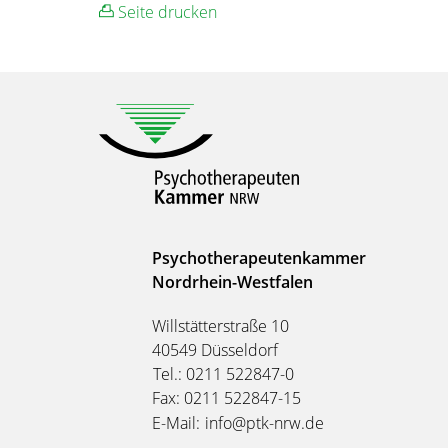
Seite drucken
Psychotherapeutenkammer
Nordrhein-Westfalen
Willstätterstraße 10
40549 Düsseldorf
Tel.: 0211 522847-0
Fax: 0211 522847-15
E-Mail:
info@ptk-nrw.de