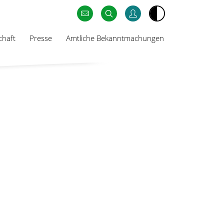
chaft
Presse
Amtliche Bekanntmachungen