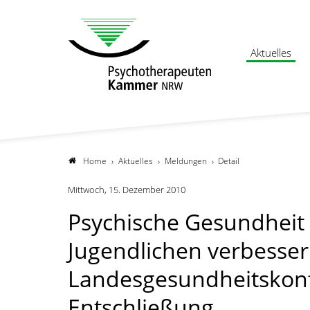
Aktuelles
Home
Aktuelles
Meldungen
Detail
Mittwoch, 15. Dezember 2010
Psychische Gesundheit
Jugendlichen verbesse
Landesgesundheitskonf
Entschließung