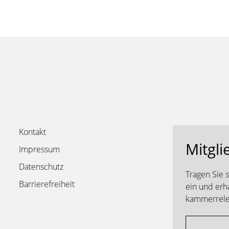
Kontakt
Mitgli
Impressum
Datenschutz
Tragen Sie 
Barrierefreiheit
ein und erh
kammerrelev