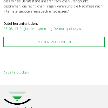
dass wir als Berufsstand unseren fachlichen Standpunkt
bestimmen, die rechtlichen Fragen klären und die Nachfrage nach
Internetangeboten realistisch einschätzen.“
Datei herunterladen:
18_03_13_Regionalversammlung_Detmold.pdf
[222 KB]
ZU DEN MELDUNGEN
Seite drucken