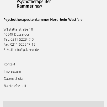
Psychotherapeutenkammer Nordrhein-Westfalen
Willstätterstraße 10
40549 Düsseldorf
Tel.: 0211 522847-0
Fax: 0211 522847-15
E-Mail:
info@ptk-nrw.de
Kontakt
Impressum
Datenschutz
Barrierefreiheit