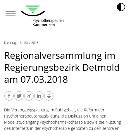
Dienstag, 13. März 2018
Regionalversammlung im
Regierungsbezirk Detmold
am 07.03.2018
Die Versorgungsplanung im Ruhrgebiet, die Reform der
Psychotherapeutenausbildung, die Diskussion um einen
Modellstudiengang Psychopharmakotherapie sowie die Nutzung
des Internets in der Psychotherapie gehörten zu den zentralen