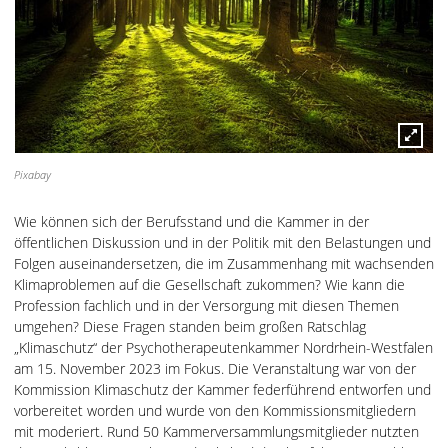
Pixabay
Wie können sich der Berufsstand und die Kammer in der
öffentlichen Diskussion und in der Politik mit den Belastungen und
Folgen auseinandersetzen, die im Zusammenhang mit wachsenden
Klimaproblemen auf die Gesellschaft zukommen? Wie kann die
Profession fachlich und in der Versorgung mit diesen Themen
umgehen? Diese Fragen standen beim großen Ratschlag
„Klimaschutz“ der Psychotherapeutenkammer Nordrhein-Westfalen
am 15. November 2023 im Fokus. Die Veranstaltung war von der
Kommission Klimaschutz der Kammer federführend entworfen und
vorbereitet worden und wurde von den Kommissionsmitgliedern
mit moderiert. Rund 50 Kammerversammlungsmitglieder nutzten