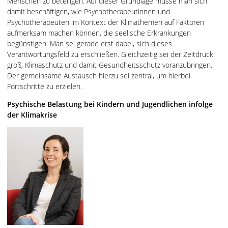
Menschen zu beteiligen. Auf dieser Grundlage müsse man sich
damit beschäftigen, wie Psychotherapeutinnen und
Psychotherapeuten im Kontext der Klimathemen auf Faktoren
aufmerksam machen können, die seelische Erkrankungen
begünstigen. Man sei gerade erst dabei, sich dieses
Verantwortungsfeld zu erschließen. Gleichzeitig sei der Zeitdruck
groß, Klimaschutz und damit Gesundheitsschutz voranzubringen.
Der gemeinsame Austausch hierzu sei zentral, um hierbei
Fortschritte zu erzielen.
Psychische Belastung bei Kindern und Jugendlichen infolge
der Klimakrise