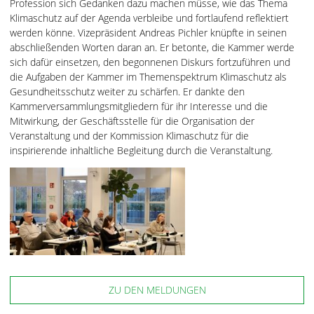
Profession sich Gedanken dazu machen müsse, wie das Thema
Klimaschutz auf der Agenda verbleibe und fortlaufend reflektiert
werden könne. Vizepräsident Andreas Pichler knüpfte in seinen
abschließenden Worten daran an. Er betonte, die Kammer werde
sich dafür einsetzen, den begonnenen Diskurs fortzuführen und
die Aufgaben der Kammer im Themenspektrum Klimaschutz als
Gesundheitsschutz weiter zu schärfen. Er dankte den
Kammerversammlungsmitgliedern für ihr Interesse und die
Mitwirkung, der Geschäftsstelle für die Organisation der
Veranstaltung und der Kommission Klimaschutz für die
inspirierende inhaltliche Begleitung durch die Veranstaltung.
ZU DEN MELDUNGEN