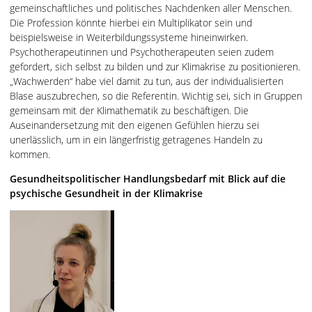
gemeinschaftliches und politisches Nachdenken aller Menschen.
Die Profession könnte hierbei ein Multiplikator sein und
beispielsweise in Weiterbildungssysteme hineinwirken.
Psychotherapeutinnen und Psychotherapeuten seien zudem
gefordert, sich selbst zu bilden und zur Klimakrise zu positionieren.
„Wachwerden“ habe viel damit zu tun, aus der individualisierten
Blase auszubrechen, so die Referentin. Wichtig sei, sich in Gruppen
gemeinsam mit der Klimathematik zu beschäftigen. Die
Auseinandersetzung mit den eigenen Gefühlen hierzu sei
unerlässlich, um in ein längerfristig getragenes Handeln zu
kommen.
Gesundheitspolitischer Handlungsbedarf mit Blick auf die
psychische Gesundheit in der Klimakrise