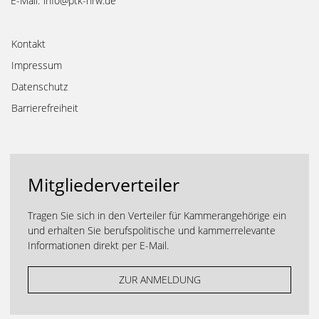
E-Mail:
info@ptk-nrw.de
Kontakt
Impressum
Datenschutz
Barrierefreiheit
Mitgliederverteiler
Tragen Sie sich in den Verteiler für Kammerangehörige ein
und erhalten Sie berufspolitische und kammerrelevante
Informationen direkt per E-Mail.
ZUR ANMELDUNG