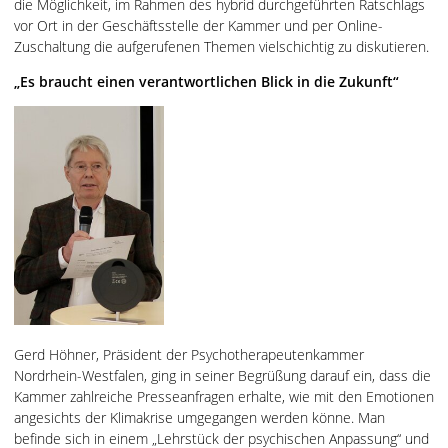
die Möglichkeit, im Rahmen des hybrid durchgeführten Ratschlags
vor Ort in der Geschäftsstelle der Kammer und per Online-
Zuschaltung die aufgerufenen Themen vielschichtig zu diskutieren.
„Es braucht einen verantwortlichen Blick in die Zukunft“
Gerd Höhner, Präsident der Psychotherapeutenkammer
Nordrhein-Westfalen, ging in seiner Begrüßung darauf ein, dass die
Kammer zahlreiche Presseanfragen erhalte, wie mit den Emotionen
angesichts der Klimakrise umgegangen werden könne. Man
befinde sich in einem „Lehrstück der psychischen Anpassung“ und