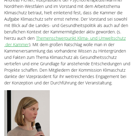
Nordrhein-Westfalen und im Vorstand mit dem Arbeitsthema
Klimaschutz betraut, hielt einleitend fest, dass die Kammer die
Aufgabe Klimaschutz sehr ernst nehme. Der Vorstand sei sowohl
mit Blick auf die Landes- und Gesundheitspolitik als auch auf den
beruflichen Kontext der Kammermitglieder aktiv geworden. (s.
hierzu auch den
Themenschwerpunkt Klima- und Umweltschutz
der Kammer
). Mit dem großen Ratschlag wolle man in der
Kammerversammlung das vorhandene Wissen zu Hintergründen
und Fakten zum Thema Klimaschutz als Gesundheitsschutz
vertiefen und eine Grundlage für anstehende Entscheidungen und
Projekte schaffen. Den Mitgliedern der Kommission Klimaschutz
dankte der Vizepräsident für ihr weitreichendes Engagement bei
der Konzeption und der Durchführung der Veranstaltung.