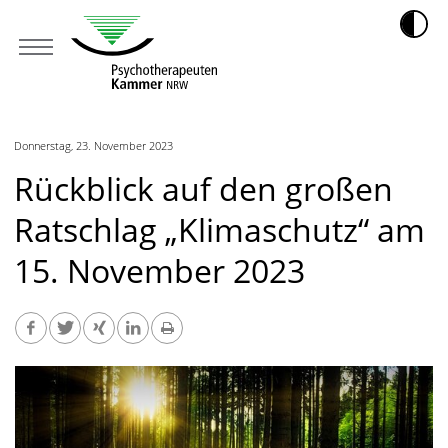
Donnerstag, 23. November 2023
Rückblick auf den großen
Ratschlag „Klimaschutz“ am
15. November 2023