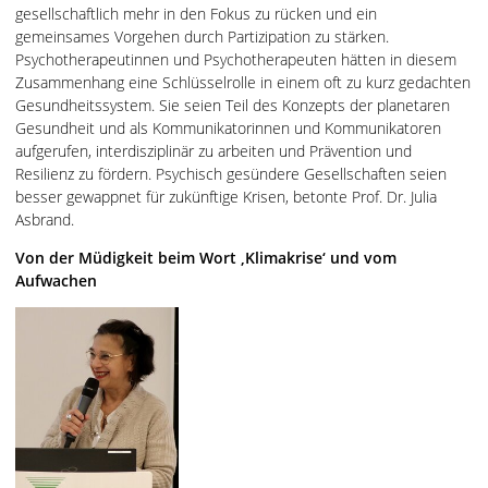
gesellschaftlich mehr in den Fokus zu rücken und ein
gemeinsames Vorgehen durch Partizipation zu stärken.
Psychotherapeutinnen und Psychotherapeuten hätten in diesem
Zusammenhang eine Schlüsselrolle in einem oft zu kurz gedachten
Gesundheitssystem. Sie seien Teil des Konzepts der planetaren
Gesundheit und als Kommunikatorinnen und Kommunikatoren
aufgerufen, interdisziplinär zu arbeiten und Prävention und
Resilienz zu fördern. Psychisch gesündere Gesellschaften seien
besser gewappnet für zukünftige Krisen, betonte Prof. Dr. Julia
Asbrand.
Von der Müdigkeit beim Wort ‚Klimakrise‘ und vom
Aufwachen