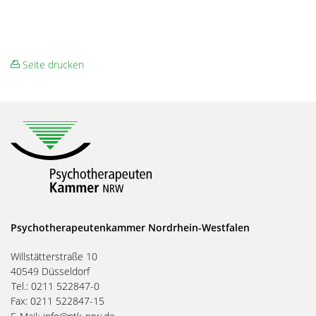
Seite drucken
Psychotherapeutenkammer Nordrhein-Westfalen
Willstätterstraße 10
40549 Düsseldorf
Tel.: 0211 522847-0
Fax: 0211 522847-15