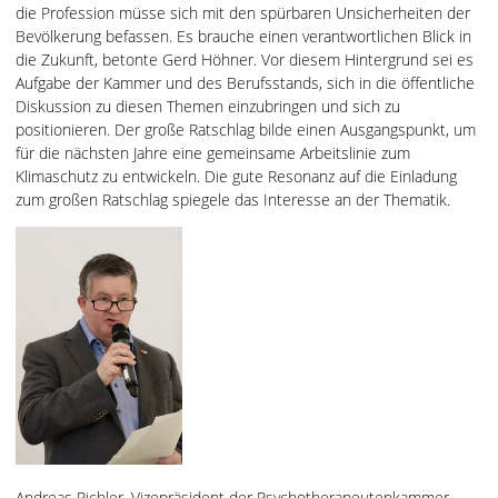
die Profession müsse sich mit den spürbaren Unsicherheiten der
Bevölkerung befassen. Es brauche einen verantwortlichen Blick in
die Zukunft, betonte Gerd Höhner. Vor diesem Hintergrund sei es
Aufgabe der Kammer und des Berufsstands, sich in die öffentliche
Diskussion zu diesen Themen einzubringen und sich zu
positionieren. Der große Ratschlag bilde einen Ausgangspunkt, um
für die nächsten Jahre eine gemeinsame Arbeitslinie zum
Klimaschutz zu entwickeln. Die gute Resonanz auf die Einladung
zum großen Ratschlag spiegele das Interesse an der Thematik.
Andreas Pichler, Vizepräsident der Psychotherapeutenkammer