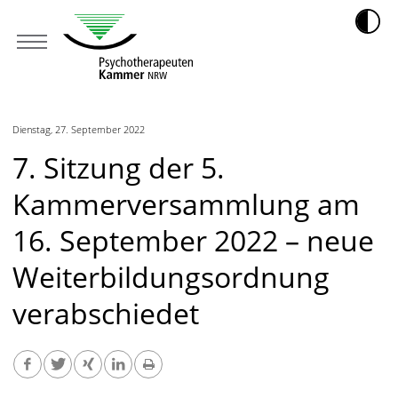
Dienstag, 27. September 2022
7. Sitzung der 5.
Kammerversammlung am
16. September 2022 – neue
Weiterbildungsordnung
verabschiedet