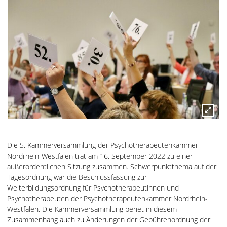
Die 5. Kammerversammlung der Psychotherapeutenkammer
Nordrhein-Westfalen trat am 16. September 2022 zu einer
außerordentlichen Sitzung zusammen. Schwerpunktthema auf der
Tagesordnung war die Beschlussfassung zur
Weiterbildungsordnung für Psychotherapeutinnen und
Psychotherapeuten der Psychotherapeutenkammer Nordrhein-
Westfalen. Die Kammerversammlung beriet in diesem
Zusammenhang auch zu Änderungen der Gebührenordnung der