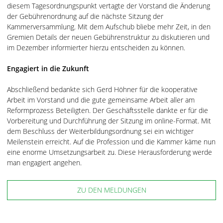
diesem Tagesordnungspunkt vertagte der Vorstand die Änderung
der Gebührenordnung auf die nächste Sitzung der
Kammerversammlung. Mit dem Aufschub bliebe mehr Zeit, in den
Gremien Details der neuen Gebührenstruktur zu diskutieren und
im Dezember informierter hierzu entscheiden zu können.
Engagiert in die Zukunft
Abschließend bedankte sich Gerd Höhner für die kooperative
Arbeit im Vorstand und die gute gemeinsame Arbeit aller am
Reformprozess Beteiligten. Der Geschäftsstelle dankte er für die
Vorbereitung und Durchführung der Sitzung im online-Format. Mit
dem Beschluss der Weiterbildungsordnung sei ein wichtiger
Meilenstein erreicht. Auf die Profession und die Kammer käme nun
eine enorme Umsetzungsarbeit zu. Diese Herausforderung werde
man engagiert angehen.
ZU DEN MELDUNGEN