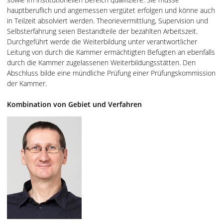
hauptberuflich und angemessen vergütet erfolgen und könne auch
in Teilzeit absolviert werden. Theorievermittlung, Supervision und
Selbsterfahrung seien Bestandteile der bezahlten Arbeitszeit.
Durchgeführt werde die Weiterbildung unter verantwortlicher
Leitung von durch die Kammer ermächtigten Befugten an ebenfalls
durch die Kammer zugelassenen Weiterbildungsstätten. Den
Abschluss bilde eine mündliche Prüfung einer Prüfungskommission
der Kammer.
Kombination von Gebiet und Verfahren