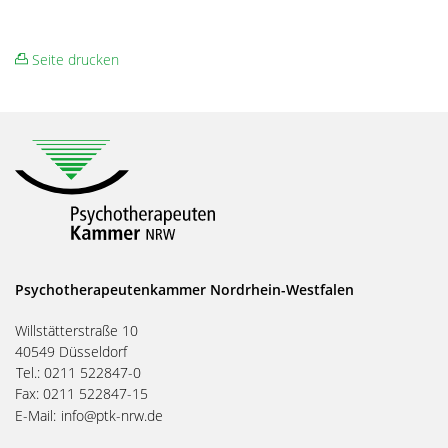
Seite drucken
Psychotherapeutenkammer Nordrhein-Westfalen
Willstätterstraße 10
40549 Düsseldorf
Tel.: 0211 522847-0
Fax: 0211 522847-15
E-Mail:
info@ptk-nrw.de