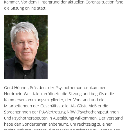
Kammer. Vor dem Hintergrund der aktuellen Coronasituation fand
die Sitzung online statt.
Gerd Höhner, Präsident der Psychotherapeutenkammer
Nordrhein-Westfalen, eröffnete die Sitzung und begrüßte die
Kammerversammlungsmitglieder, den Vorstand und die
Mitarbeitenden der Geschäftsstelle. Als Gäste hieß er die
Sprecherinnen der PiA-Vertretung NRW (Psychotherapeutinnen
und Psychotherapeuten in Ausbildung) willkommen. Der Vorstand
habe den Sondertermin anberaumt, um rechtzeitig zu einer