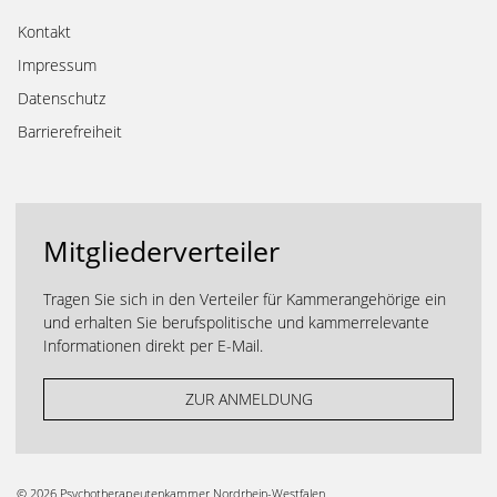
Kontakt
Impressum
Datenschutz
Barrierefreiheit
Mitgliederverteiler
Tragen Sie sich in den Verteiler für Kammerangehörige ein
und erhalten Sie berufspolitische und kammerrelevante
Informationen direkt per E-Mail.
ZUR ANMELDUNG
©
2026 Psychotherapeutenkammer Nordrhein-Westfalen