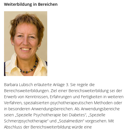
Weiterbildung in Bereichen
Barbara Lubisch erläuterte Anlage 3. Sie regele die
Bereichsweiterbildungen. Ziel einer Bereichsweiterbildung sei der
Erwerb von Kenntnissen, Erfahrungen und Fertigkeiten in weiteren
Verfahren, spezialisierten psychotherapeutischen Methoden oder
in besonderen Anwendungsbereichen. Als Anwendungsbereiche
seien „Spezielle Psychotherapie bei Diabetes“, „Spezielle
Schmerzpsychotherapie“ und „Sozialmedizin“ vorgesehen. Mit
Abschluss der Bereichsweiterbildung würde eine