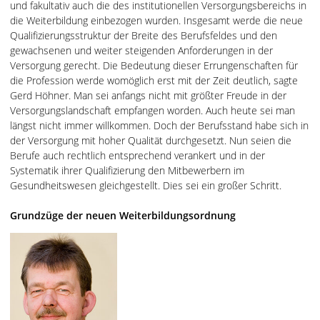
und fakultativ auch die des institutionellen Versorgungsbereichs in
die Weiterbildung einbezogen wurden. Insgesamt werde die neue
Qualifizierungsstruktur der Breite des Berufsfeldes und den
gewachsenen und weiter steigenden Anforderungen in der
Versorgung gerecht. Die Bedeutung dieser Errungenschaften für
die Profession werde womöglich erst mit der Zeit deutlich, sagte
Gerd Höhner. Man sei anfangs nicht mit größter Freude in der
Versorgungslandschaft empfangen worden. Auch heute sei man
längst nicht immer willkommen. Doch der Berufsstand habe sich in
der Versorgung mit hoher Qualität durchgesetzt. Nun seien die
Berufe auch rechtlich entsprechend verankert und in der
Systematik ihrer Qualifizierung den Mitbewerbern im
Gesundheitswesen gleichgestellt. Dies sei ein großer Schritt.
Grundzüge der neuen Weiterbildungsordnung