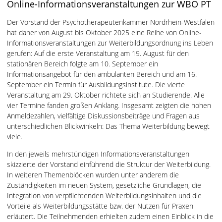
Online-Informationsveranstaltungen zur WBO PT
Der Vorstand der Psychotherapeutenkammer Nordrhein-Westfalen
hat daher von August bis Oktober 2025 eine Reihe von Online-
Informationsveranstaltungen zur Weiterbildungsordnung ins Leben
gerufen: Auf die erste Veranstaltung am 19. August für den
stationären Bereich folgte am 10. September ein
Informationsangebot für den ambulanten Bereich und am 16.
September ein Termin für Ausbildungsinstitute. Die vierte
Veranstaltung am 29. Oktober richtete sich an Studierende. Alle
vier Termine fanden großen Anklang. Insgesamt zeigten die hohen
Anmeldezahlen, vielfältige Diskussionsbeiträge und Fragen aus
unterschiedlichen Blickwinkeln: Das Thema Weiterbildung bewegt
viele.
In den jeweils mehrstündigen Informationsveranstaltungen
skizzierte der Vorstand einführend die Struktur der Weiterbildung.
In weiteren Themenblöcken wurden unter anderem die
Zuständigkeiten im neuen System, gesetzliche Grundlagen, die
Integration von verpflichtenden Weiterbildungsinhalten und die
Vorteile als Weiterbildungsstätte bzw. der Nutzen für Praxen
erläutert. Die Teilnehmenden erhielten zudem einen Einblick in die