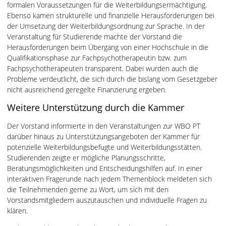
formalen Voraussetzungen für die Weiterbildungsermächtigung.
Ebenso kamen strukturelle und finanzielle Herausforderungen bei
der Umsetzung der Weiterbildungsordnung zur Sprache. In der
Veranstaltung für Studierende machte der Vorstand die
Herausforderungen beim Übergang von einer Hochschule in die
Qualifikationsphase zur Fachpsychotherapeutin bzw. zum
Fachpsychotherapeuten transparent. Dabei wurden auch die
Probleme verdeutlicht, die sich durch die bislang vom Gesetzgeber
nicht ausreichend geregelte Finanzierung ergeben.
Weitere Unterstützung durch die Kammer
Der Vorstand informierte in den Veranstaltungen zur WBO PT
darüber hinaus zu Unterstützungsangeboten der Kammer für
potenzielle Weiterbildungsbefugte und Weiterbildungsstätten.
Studierenden zeigte er mögliche Planungsschritte,
Beratungsmöglichkeiten und Entscheidungshilfen auf. In einer
interaktiven Fragerunde nach jedem Themenblock meldeten sich
die Teilnehmenden gerne zu Wort, um sich mit den
Vorstandsmitgliedern auszutauschen und individuelle Fragen zu
klären.