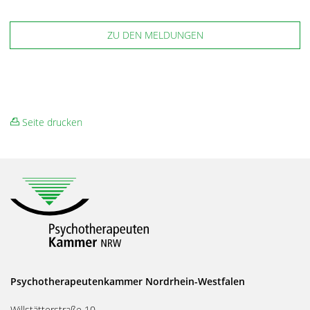
ZU DEN MELDUNGEN
Seite drucken
Psychotherapeutenkammer Nordrhein-Westfalen
Willstätterstraße 10