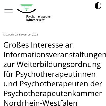
Mittwoch, 05. November 2025
Großes Interesse an
Informationsveranstaltunge
zur Weiterbildungsordnung
für Psychotherapeutinnen
und Psychotherapeuten der
Psychotherapeutenkammer
Nordrhein-Westfalen