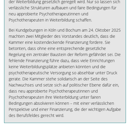
der Weiterbildung gesetzlich geregelt wird. Nur so lassen sich
verlässliche Strukturen aufbauen und faire Bedingungen für
neu approbierte Psychotherapeutinnen und
Psychotherapeuten in Weiterbildung schaffen.
Bei Kundgebungen in Köln und Bochum am 24. Oktober 2025
machten zwei Mitglieder des Vorstandes deutlich, dass die
Kammer eine kostendeckende Finanzierung fordere. Sie
betonten, dass ohne eine entsprechende gesetzliche
Regelung ein zentraler Baustein der Reform gefährdet sei. Die
fehlende Finanzierung führe dazu, dass viele Einrichtungen
keine Weiterbildungsplätze anbieten könnten und die
psychotherapeutische Versorgung so absehbar unter Druck
gerate. Die Kammer stehe solidarisch an der Seite des
Nachwuchses und setze sich auf politischer Ebene dafür ein,
dass neu approbierte Psychotherapeutinnen und
Psychotherapeuten ihre Weiterbildung unter fairen
Bedingungen absolvieren können – mit einer verlässlichen
Perspektive und einer Finanzierung, die der wichtigen Aufgabe
des Berufsfeldes gerecht wird.