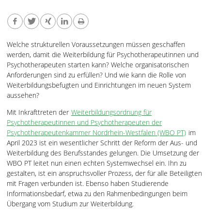
Welche strukturellen Voraussetzungen müssen geschaffen
werden, damit die Weiterbildung für Psychotherapeutinnen und
Psychotherapeuten starten kann? Welche organisatorischen
Anforderungen sind zu erfüllen? Und wie kann die Rolle von
Weiterbildungsbefugten und Einrichtungen im neuen System
aussehen?
Mit Inkrafttreten der
Weiterbildungsordnung für
Psychotherapeutinnen und Psychotherapeuten der
Psychotherapeutenkammer Nordrhein-Westfalen (WBO PT)
im
April 2023 ist ein wesentlicher Schritt der Reform der Aus- und
Weiterbildung des Berufsstandes gelungen. Die Umsetzung der
WBO PT leitet nun einen echten Systemwechsel ein. Ihn zu
gestalten, ist ein anspruchsvoller Prozess, der für alle Beteiligten
mit Fragen verbunden ist. Ebenso haben Studierende
Informationsbedarf, etwa zu den Rahmenbedingungen beim
Übergang vom Studium zur Weiterbildung.