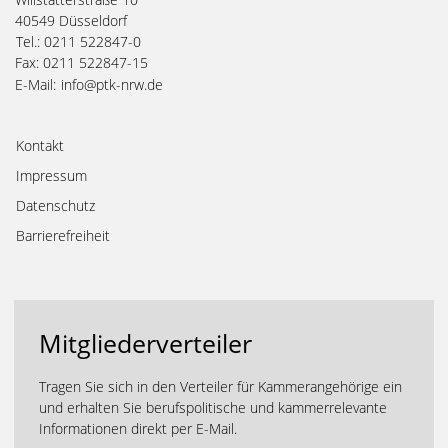
40549 Düsseldorf
Tel.: 0211 522847-0
Fax: 0211 522847-15
E-Mail:
info@ptk-nrw.de
Kontakt
Impressum
Datenschutz
Barrierefreiheit
Mitgliederverteiler
Tragen Sie sich in den Verteiler für Kammerangehörige ein
und erhalten Sie berufspolitische und kammerrelevante
Informationen direkt per E-Mail.