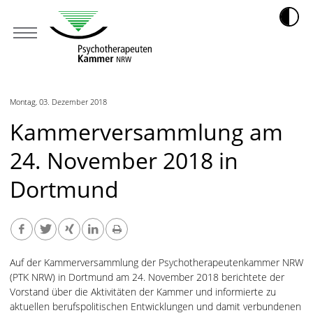
Montag, 03. Dezember 2018
Kammerversammlung am
24. November 2018 in
Dortmund
Auf der Kammerversammlung der Psychotherapeutenkammer NRW
(PTK NRW) in Dortmund am 24. November 2018 berichtete der
Vorstand über die Aktivitäten der Kammer und informierte zu
aktuellen berufspolitischen Entwicklungen und damit verbundenen