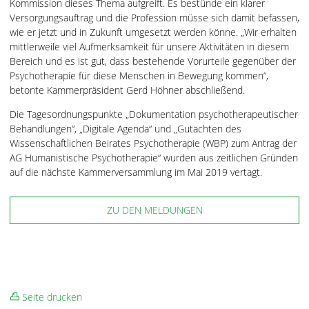
Kommission dieses Thema aufgreift. Es bestünde ein klarer
Versorgungsauftrag und die Profession müsse sich damit befassen,
wie er jetzt und in Zukunft umgesetzt werden könne. „Wir erhalten
mittlerweile viel Aufmerksamkeit für unsere Aktivitäten in diesem
Bereich und es ist gut, dass bestehende Vorurteile gegenüber der
Psychotherapie für diese Menschen in Bewegung kommen“,
betonte Kammerpräsident Gerd Höhner abschließend.
Die Tagesordnungspunkte „Dokumentation psychotherapeutischer
Behandlungen“, „Digitale Agenda“ und „Gutachten des
Wissenschaftlichen Beirates Psychotherapie (WBP) zum Antrag der
AG Humanistische Psychotherapie“ wurden aus zeitlichen Gründen
auf die nächste Kammerversammlung im Mai 2019 vertagt.
ZU DEN MELDUNGEN
Seite drucken