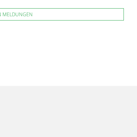
N MELDUNGEN