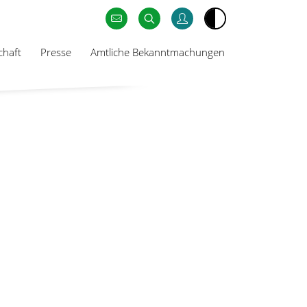
chaft
Presse
Amtliche Bekanntmachungen