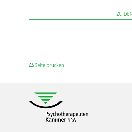
ZU DE
Seite drucken