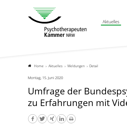
Aktuelles
Home
Aktuelles
Meldungen
Detail
Montag, 15. Juni 2020
Umfrage der Bundesp
zu Erfahrungen mit V