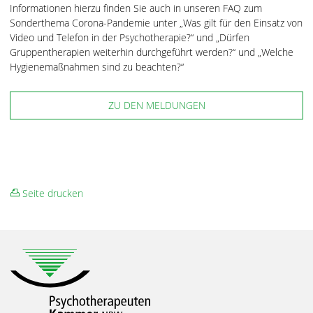
Informationen hierzu finden Sie auch in unseren FAQ zum
Sonderthema Corona-Pandemie unter „Was gilt für den Einsatz von
Video und Telefon in der Psychotherapie?“ und „Dürfen
Gruppentherapien weiterhin durchgeführt werden?“ und „Welche
Hygienemaßnahmen sind zu beachten?“
ZU DEN MELDUNGEN
Seite drucken