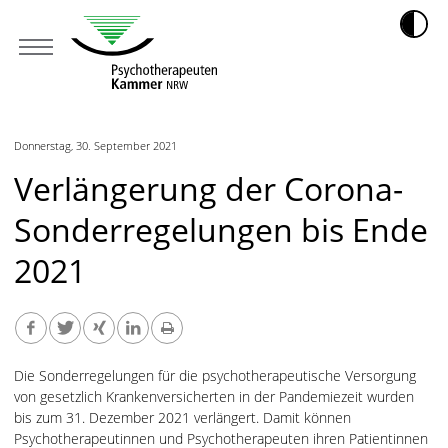
Donnerstag, 30. September 2021
Verlängerung der Corona-
Sonderregelungen bis Ende
2021
Die Sonderregelungen für die psychotherapeutische Versorgung
von gesetzlich Krankenversicherten in der Pandemiezeit wurden
bis zum 31. Dezember 2021 verlängert. Damit können
Psychotherapeutinnen und Psychotherapeuten ihren Patientinnen