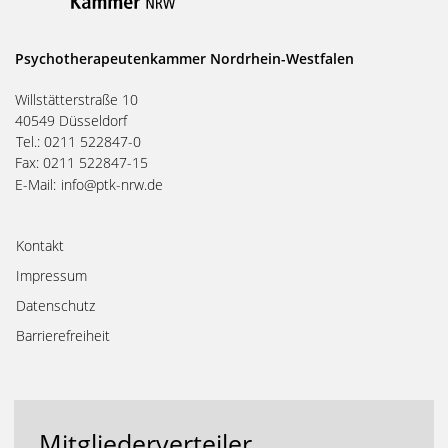
Psychotherapeutenkammer Nordrhein-Westfalen
Willstätterstraße 10
40549 Düsseldorf
Tel.: 0211 522847-0
Fax: 0211 522847-15
E-Mail:
info@ptk-nrw.de
Kontakt
Impressum
Datenschutz
Barrierefreiheit
Mitgliederverteiler