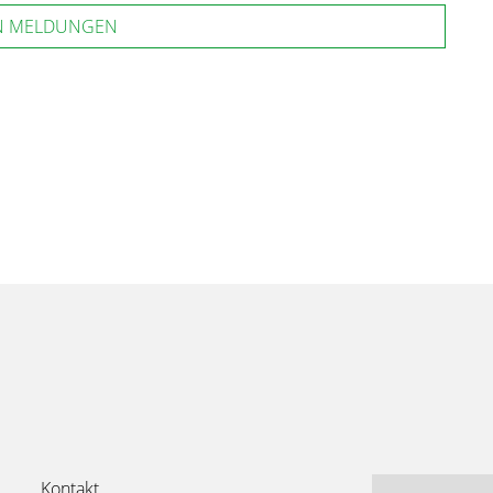
N MELDUNGEN
Kontakt