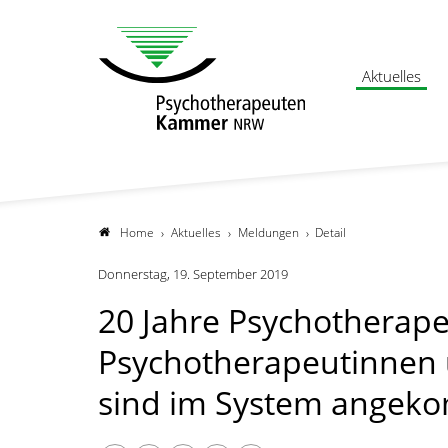
Aktuelles
Home
Aktuelles
Meldungen
Detail
Donnerstag, 19. September 2019
20 Jahre Psychotherape
Psychotherapeutinnen
sind im System ange