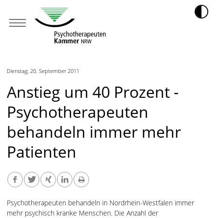
Dienstag, 20. September 2011
Anstieg um 40 Prozent -
Psychotherapeuten
behandeln immer mehr
Patienten
Psychotherapeuten behandeln in Nordrhein-Westfalen immer
mehr psychisch kranke Menschen. Die Anzahl der