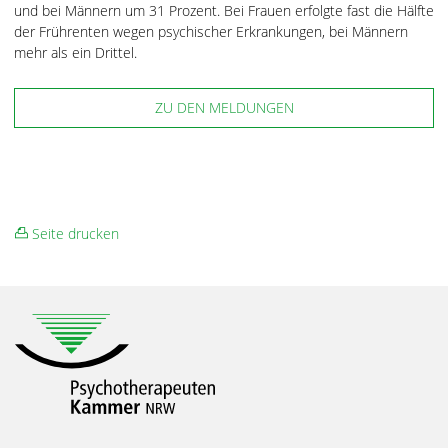
und bei Männern um 31 Prozent. Bei Frauen erfolgte fast die Hälfte
der Frührenten wegen psychischer Erkrankungen, bei Männern
mehr als ein Drittel.
ZU DEN MELDUNGEN
Seite drucken