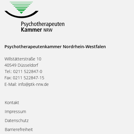
Psychotherapeutenkammer Nordrhein-Westfalen
Willstätterstraße 10
40549 Düsseldorf
Tel.: 0211 522847-0
Fax: 0211 522847-15
E-Mail:
info@ptk-nrw.de
Kontakt
Impressum
Datenschutz
Barrierefreiheit