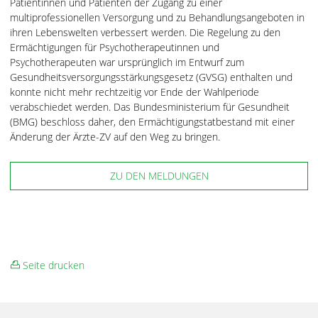
Patientinnen und Patienten der Zugang zu einer
multiprofessionellen Versorgung und zu Behandlungsangeboten in
ihren Lebenswelten verbessert werden. Die Regelung zu den
Ermächtigungen für Psychotherapeutinnen und
Psychotherapeuten war ursprünglich im Entwurf zum
Gesundheitsversorgungsstärkungsgesetz (GVSG) enthalten und
konnte nicht mehr rechtzeitig vor Ende der Wahlperiode
verabschiedet werden. Das Bundesministerium für Gesundheit
(BMG) beschloss daher, den Ermächtigungstatbestand mit einer
Änderung der Ärzte-ZV auf den Weg zu bringen.
ZU DEN MELDUNGEN
Seite drucken