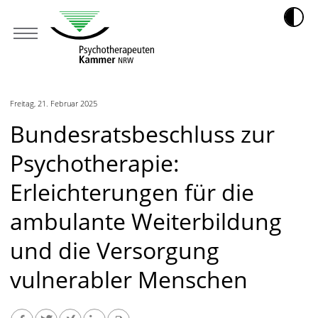
Freitag, 21. Februar 2025
Bundesratsbeschluss zur
Psychotherapie:
Erleichterungen für die
ambulante Weiterbildung
und die Versorgung
vulnerabler Menschen