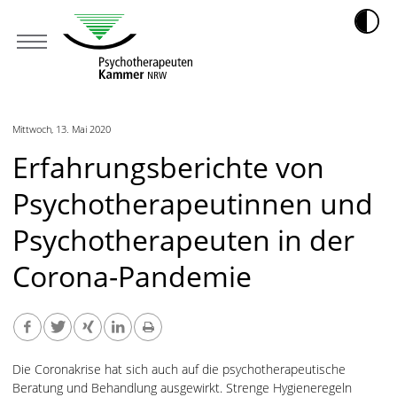
Mittwoch, 13. Mai 2020
Erfahrungsberichte von
Psychotherapeutinnen und
Psychotherapeuten in der
Corona-Pandemie
Die Coronakrise hat sich auch auf die psychotherapeutische
Beratung und Behandlung ausgewirkt. Strenge Hygieneregeln