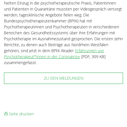
hielten Einzug in die psychotherapeutische Praxis, Patientinnen
und Patienten in Quarantäne mussten per Videogespräch versorgt
werden, tagesklinische Angebote fielen weg. Die
Bundespsychotherapeutenkammer (BPtK) hat mit
Psychotherapeutinnen und Psychotherapeuten in verschiedenen
Bereichen des Gesundheitssystems über ihre Erfahrungen mit
Psychotherapie im Ausnahmezustand gesprochen. Die ersten zehn
Berichte, zu denen auch Beiträge aus Nordrhein-Westfalen
gehören, sind jetzt in dem BPtK-Reader
Erfahrungen von
Psychotherapeut*innen in der Coronakrise
[PDF, 309 KB]
zusammengefasst.
ZU DEN MELDUNGEN
Seite drucken