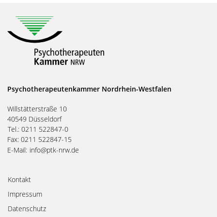
Psychotherapeutenkammer Nordrhein-Westfalen
Willstätterstraße 10
40549 Düsseldorf
Tel.: 0211 522847-0
Fax: 0211 522847-15
E-Mail:
info@ptk-nrw.de
Kontakt
Impressum
Datenschutz