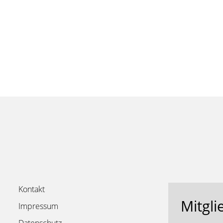
Kontakt
Mitgli
Impressum