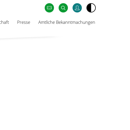
chaft
Presse
Amtliche Bekanntmachungen