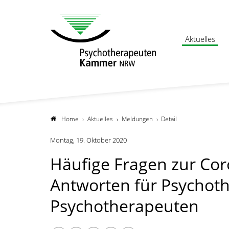
Aktuelles
Home
Aktuelles
Meldungen
Detail
Montag, 19. Oktober 2020
Häufige Fragen zur Co
Antworten für Psychot
Psychotherapeuten