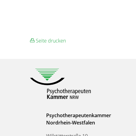
Seite drucken
Psychotherapeutenkammer
Nordrhein-Westfalen