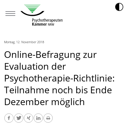
Montag, 12. November 2018
Online-Befragung zur
Evaluation der
Psychotherapie-Richtlinie:
Teilnahme noch bis Ende
Dezember möglich