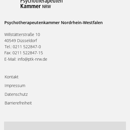
Psychotherapeutenkammer Nordrhein-Westfalen
Willstätterstraße 10
40549 Düsseldorf
Tel.: 0211 522847-0
Fax: 0211 522847-15
E-Mail:
info@ptk-nrw.de
Kontakt
Impressum
Datenschutz
Barrierefreiheit