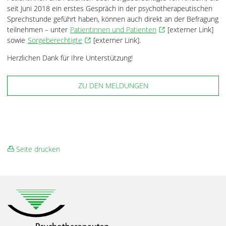
seit Juni 2018 ein erstes Gespräch in der psychotherapeutischen
Sprechstunde geführt haben, können auch direkt an der Befragung
teilnehmen – unter
Patientinnen und Patienten
[externer Link]
sowie
Sorgeberechtigte
[externer Link].
Herzlichen Dank für Ihre Unterstützung!
ZU DEN MELDUNGEN
Seite drucken