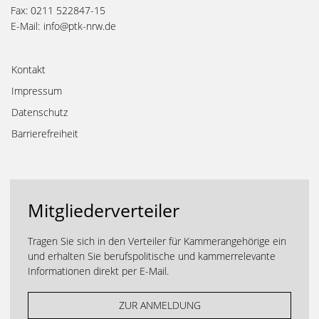
Fax: 0211 522847-15
E-Mail:
info@ptk-nrw.de
Kontakt
Impressum
Datenschutz
Barrierefreiheit
Mitgliederverteiler
Tragen Sie sich in den Verteiler für Kammerangehörige ein
und erhalten Sie berufspolitische und kammerrelevante
Informationen direkt per E-Mail.
ZUR ANMELDUNG