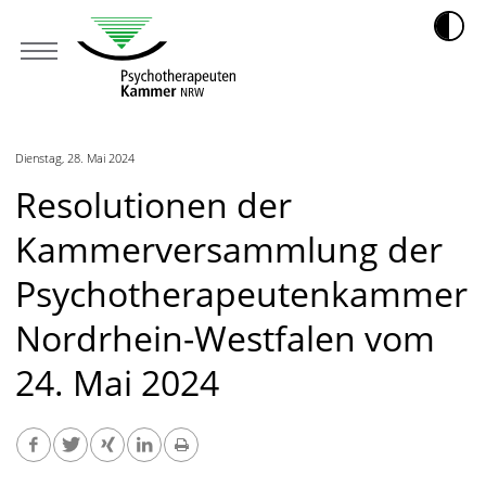
Dienstag, 28. Mai 2024
Resolutionen der
Kammerversammlung der
Psychotherapeutenkammer
Nordrhein-Westfalen vom
24. Mai 2024