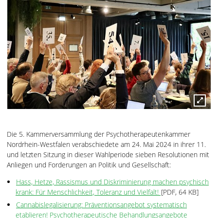
Die 5. Kammerversammlung der Psychotherapeutenkammer
Nordrhein-Westfalen verabschiedete am 24. Mai 2024 in ihrer 11.
und letzten Sitzung in dieser Wahlperiode sieben Resolutionen mit
Anliegen und Forderungen an Politik und Gesellschaft:
Hass, Hetze, Rassismus und Diskriminierung machen psychisch
krank: Für Menschlichkeit, Toleranz und Vielfalt!
[PDF, 64 KB]
Cannabislegalisierung: Präventionsangebot systematisch
etablieren! Psychotherapeutische Behandlungsangebote