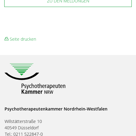
ZU DEN MELDUNGEN
Seite drucken
Psychotherapeutenkammer Nordrhein-Westfalen
Willstätterstraße 10
40549 Düsseldorf
Tel.: 0211 522847-0