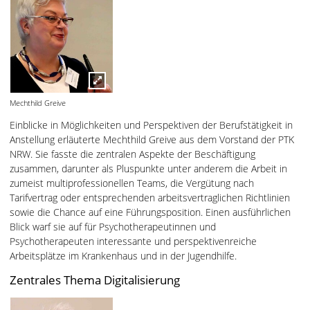
Mechthild Greive
Einblicke in Möglichkeiten und Perspektiven der Berufstätigkeit in
Anstellung erläuterte Mechthild Greive aus dem Vorstand der PTK
NRW. Sie fasste die zentralen Aspekte der Beschäftigung
zusammen, darunter als Pluspunkte unter anderem die Arbeit in
zumeist multiprofessionellen Teams, die Vergütung nach
Tarifvertrag oder entsprechenden arbeitsvertraglichen Richtlinien
sowie die Chance auf eine Führungsposition. Einen ausführlichen
Blick warf sie auf für Psychotherapeutinnen und
Psychotherapeuten interessante und perspektivenreiche
Arbeitsplätze im Krankenhaus und in der Jugendhilfe.
Zentrales Thema Digitalisierung