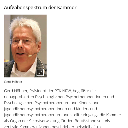
Aufgabenspektrum der Kammer
Gerd Höhner
Gerd Höhner, Präsident der PTK NRW, begrüßte die
neuapprobierten Psychologischen Psychotherapeutinnen und
Psychologischen Psychotherapeuten und Kinder- und
Jugendlichenpsychotherapeutinnen und Kinder- und
Jugendlichenpsychotherapeuten und stellte eingangs die Kammer
als Organ der Selbstverwaltung für den Berufsstand vor. Als
zentrale Kammeraufgaben beschrieb er beispielhaft die