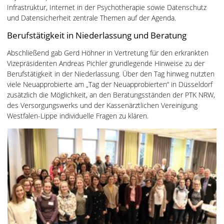
Infrastruktur, Internet in der Psychotherapie sowie Datenschutz
und Datensicherheit zentrale Themen auf der Agenda.
Berufstätigkeit in Niederlassung und Beratung
Abschließend gab Gerd Höhner in Vertretung für den erkrankten
Vizepräsidenten Andreas Pichler grundlegende Hinweise zu der
Berufstätigkeit in der Niederlassung. Über den Tag hinweg nutzten
viele Neuapprobierte am „Tag der Neuapprobierten“ in Düsseldorf
zusätzlich die Möglichkeit, an den Beratungsständen der PTK NRW,
des Versorgungswerks und der Kassenärztlichen Vereinigung
Westfalen-Lippe individuelle Fragen zu klären.