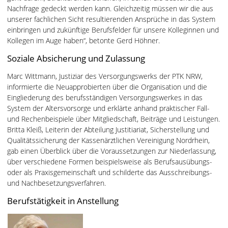
Nachfrage gedeckt werden kann. Gleichzeitig müssen wir die aus
unserer fachlichen Sicht resultierenden Ansprüche in das System
einbringen und zukünftige Berufsfelder für unsere Kolleginnen und
Kollegen im Auge haben“, betonte Gerd Höhner.
Soziale Absicherung und Zulassung
Marc Wittmann, Justiziar des Versorgungswerks der PTK NRW,
informierte die Neuapprobierten über die Organisation und die
Eingliederung des berufsständigen Versorgungswerkes in das
System der Altersvorsorge und erklärte anhand praktischer Fall-
und Rechenbeispiele über Mitgliedschaft, Beiträge und Leistungen.
Britta Kleiß, Leiterin der Abteilung Justitiariat, Sicherstellung und
Qualitätssicherung der Kassenärztlichen Vereinigung Nordrhein,
gab einen Überblick über die Voraussetzungen zur Niederlassung,
über verschiedene Formen beispielsweise als Berufsausübungs-
oder als Praxisgemeinschaft und schilderte das Ausschreibungs-
und Nachbesetzungsverfahren.
Berufstätigkeit in Anstellung