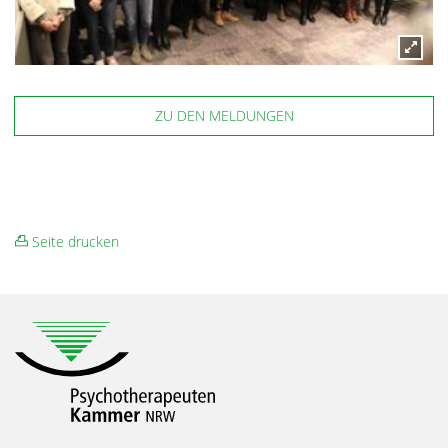
ZU DEN MELDUNGEN
Seite drucken