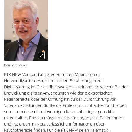
Bernhard Moors
PTK NRW-Vorstandsmitglied Bernhard Moors hob die
Notwendigkeit hervor, sich mit den Entwicklungen zur
Digitalisierung im Gesundheitswesen auseinanderzusetzen. Bei der
Entwicklung digitaler Anwendungen wie der elektronischen
Patientenakte oder der Öffnung hin zu der Durchführung von
Videosprechstunden dürfte die Profession nicht außen vor bleiben,
sondern müsse die notwendigen Rahmenbedingungen aktiv
mitgestalten. Ebenso müsse man dafür sorgen, das Patientinnen
und Patienten im Netz verlässliche Informationen über
Psychotherapie finden. Für die PTK NRW seien Telematik-