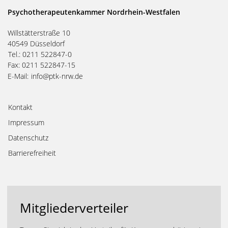
Psychotherapeutenkammer Nordrhein-Westfalen
Willstätterstraße 10
40549 Düsseldorf
Tel.: 0211 522847-0
Fax: 0211 522847-15
E-Mail:
info@ptk-nrw.de
Kontakt
Impressum
Datenschutz
Barrierefreiheit
Mitgliederverteiler