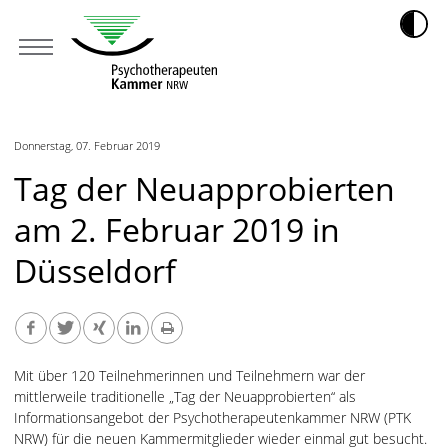
Donnerstag, 07. Februar 2019
Tag der Neuapprobierten
am 2. Februar 2019 in
Düsseldorf
Mit über 120 Teilnehmerinnen und Teilnehmern war der
mittlerweile traditionelle „Tag der Neuapprobierten“ als
Informationsangebot der Psychotherapeutenkammer NRW (PTK
NRW) für die neuen Kammermitglieder wieder einmal gut besucht.