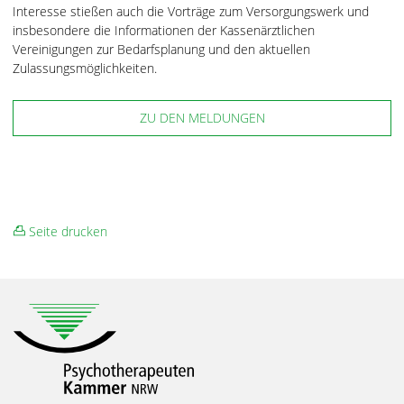
Interesse stießen auch die Vorträge zum Versorgungswerk und
insbesondere die Informationen der Kassenärztlichen
Vereinigungen zur Bedarfsplanung und den aktuellen
Zulassungsmöglichkeiten.
ZU DEN MELDUNGEN
Seite drucken