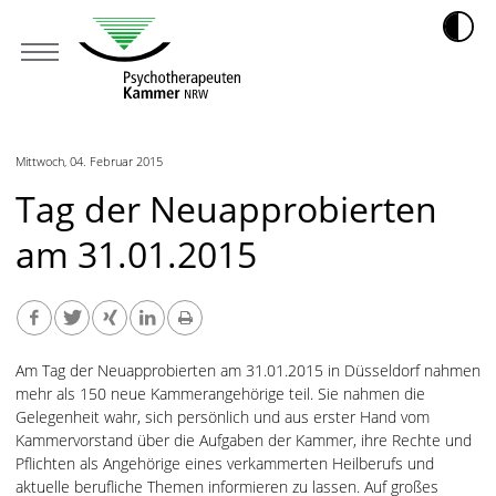
Mittwoch, 04. Februar 2015
Tag der Neuapprobierten
am 31.01.2015
Am Tag der Neuapprobierten am 31.01.2015 in Düsseldorf nahmen
mehr als 150 neue Kammerangehörige teil. Sie nahmen die
Gelegenheit wahr, sich persönlich und aus erster Hand vom
Kammervorstand über die Aufgaben der Kammer, ihre Rechte und
Pflichten als Angehörige eines verkammerten Heilberufs und
aktuelle berufliche Themen informieren zu lassen. Auf großes