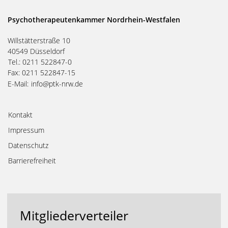
Psychotherapeutenkammer Nordrhein-Westfalen
Willstätterstraße 10
40549 Düsseldorf
Tel.: 0211 522847-0
Fax: 0211 522847-15
E-Mail:
info@ptk-nrw.de
Kontakt
Impressum
Datenschutz
Barrierefreiheit
Mitgliederverteiler