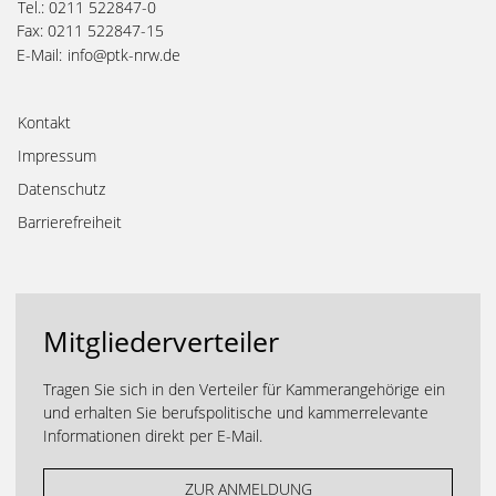
Tel.: 0211 522847-0
Fax: 0211 522847-15
E-Mail:
info@ptk-nrw.de
Kontakt
Impressum
Datenschutz
Barrierefreiheit
Mitgliederverteiler
Tragen Sie sich in den Verteiler für Kammerangehörige ein
und erhalten Sie berufspolitische und kammerrelevante
Informationen direkt per E-Mail.
ZUR ANMELDUNG