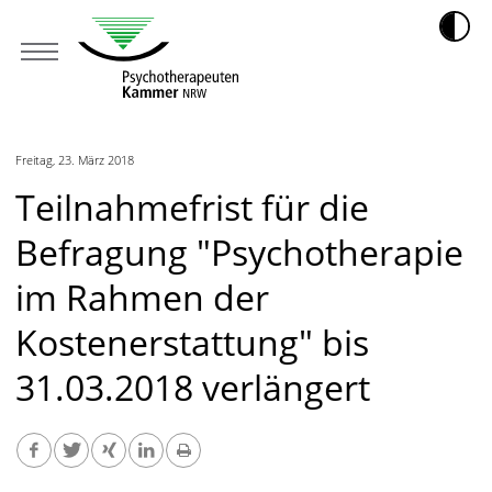
Freitag, 23. März 2018
Teilnahmefrist für die
Befragung "Psychotherapie
im Rahmen der
Kostenerstattung" bis
31.03.2018 verlängert