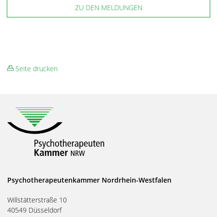
ZU DEN MELDUNGEN
Seite drucken
Psychotherapeutenkammer Nordrhein-Westfalen
Willstätterstraße 10
40549 Düsseldorf