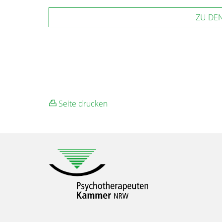
ZU DE
Seite drucken