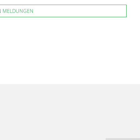
N MELDUNGEN