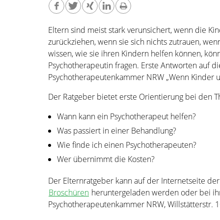
Eltern sind meist stark verunsichert, wenn die Kin
zurückziehen, wenn sie sich nichts zutrauen, wenn
wissen, wie sie ihren Kindern helfen können, kö
Psychotherapeutin fragen. Erste Antworten auf di
Psychotherapeutenkammer NRW „Wenn Kinder und
Der Ratgeber bietet erste Orientierung bei den 
Wann kann ein Psychotherapeut helfen?
Was passiert in einer Behandlung?
Wie finde ich einen Psychotherapeuten?
Wer übernimmt die Kosten?
Der Elternratgeber kann auf der Internetseite 
Broschüren
heruntergeladen werden oder bei ihre
Psychotherapeutenkammer NRW, Willstätterstr. 