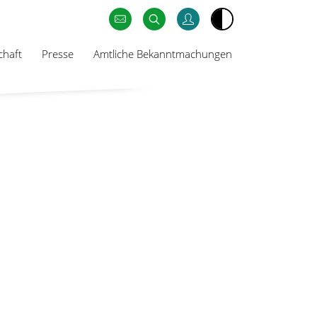
chaft
Presse
Amtliche Bekanntmachungen