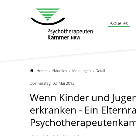
Aktuelles
Home
Aktuelles
Meldungen
Detail
Donnerstag, 02. Mai 2013
Wenn Kinder und Jugen
erkranken - Ein Elternr
Psychotherapeutenk