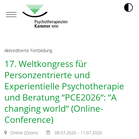
Akkreditierte Fortbildung
17. Weltkongress für
Personzentrierte und
Experientielle Psychotherapie
und Beratung “PCE2026“: “A
changing world“ (Online-
Conference)
Online (Zoom)
08.07.2026 - 11.07.2026