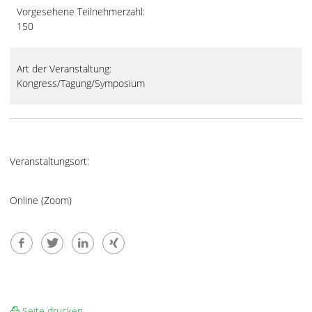
Vorgesehene Teilnehmerzahl:
150
Art der Veranstaltung:
Kongress/Tagung/Symposium
Veranstaltungsort:
Online (Zoom)
Seite drucken