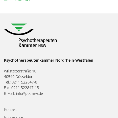
Psychotherapeutenkammer Nordrhein-Westfalen
Willstätterstraße 10
40549 Düsseldorf
Tel.: 0211 522847-0
Fax: 0211 522847-15
E-Mail:
info@ptk-nrw.de
Kontakt
Impressum