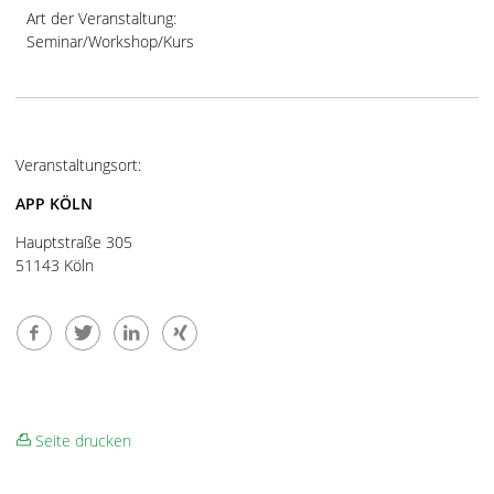
Art der Veranstaltung:
Seminar/Workshop/Kurs
Veranstaltungsort:
APP KÖLN
Hauptstraße 305
51143 Köln
Seite drucken