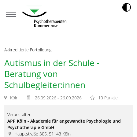
Akkreditierte Fortbildung
Autismus in der Schule -
Beratung von
Schulbegleiter:innen
Köln
26.09.2026 - 26.09.2026
10 Punkte
Veranstalter:
APP Köln - Akademie für angewandte Psychologie und
Psychotherapie GmbH
Hauptstraße 305, 51143 Köln