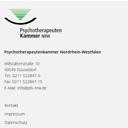
Psychotherapeutenkammer Nordrhein-Westfalen
Willstätterstraße 10
40549 Düsseldorf
Tel.: 0211 522847-0
Fax: 0211 522847-15
E-Mail:
info@ptk-nrw.de
Kontakt
Impressum
Datenschutz