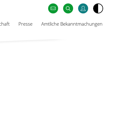
chaft
Presse
Amtliche Bekanntmachungen