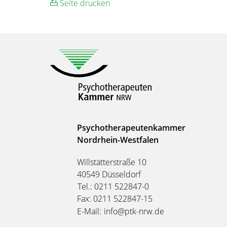
Seite drucken
Psychotherapeutenkammer
Nordrhein-Westfalen
Willstätterstraße 10
40549 Düsseldorf
Tel.: 0211 522847-0
Fax: 0211 522847-15
E-Mail:
info@ptk-nrw.de