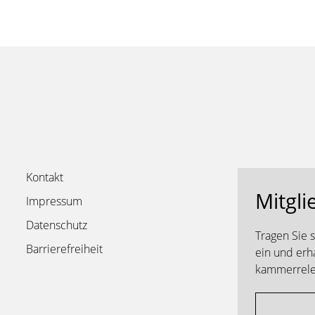
Kontakt
Mitgli
Impressum
Datenschutz
Tragen Sie 
Barrierefreiheit
ein und erh
kammerrelev