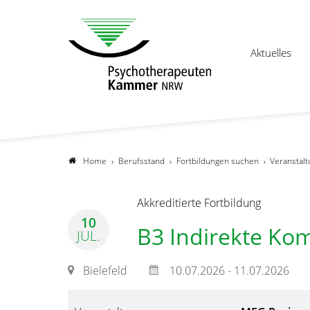
Aktuelles
Home
Berufsstand
Fortbildungen suchen
Veranstalt
Akkreditierte Fortbildung
10
B3 Indirekte Ko
JUL.
Bielefeld
10.07.2026 - 11.07.2026