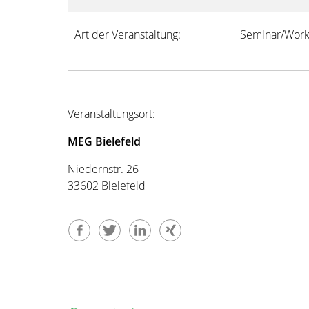
Art der Veranstaltung:
Seminar/Work
Veranstaltungsort:
MEG Bielefeld
Niedernstr. 26
33602 Bielefeld