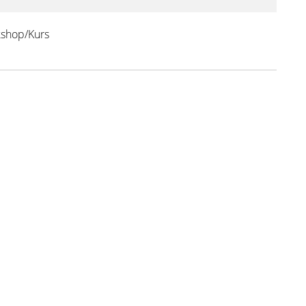
shop/Kurs