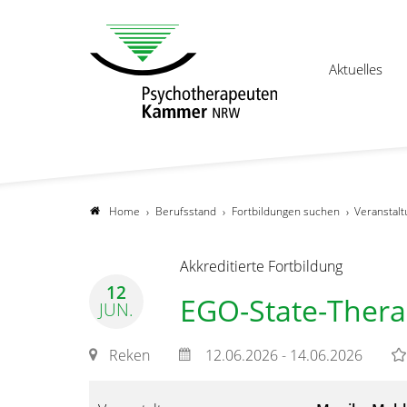
Aktuelles
Home
Berufsstand
Fortbildungen suchen
Veranstalt
Akkreditierte Fortbildung
12
EGO-State-Thera
JUN.
Reken
12.06.2026 - 14.06.2026