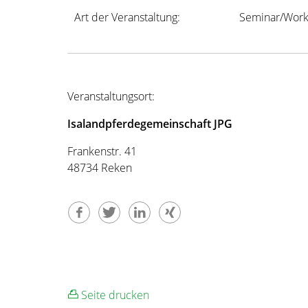
Art der Veranstaltung:
Seminar/Work
Veranstaltungsort:
Isalandpferdegemeinschaft JPG
Frankenstr. 41
48734 Reken
Seite drucken