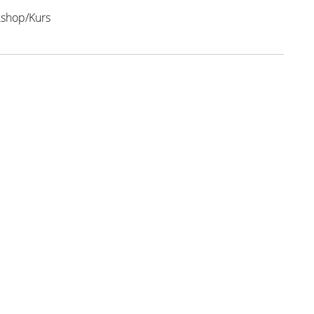
shop/Kurs