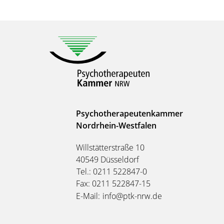
Psychotherapeutenkammer
Nordrhein-Westfalen
Willstätterstraße 10
40549 Düsseldorf
Tel.: 0211 522847-0
Fax: 0211 522847-15
E-Mail:
info@ptk-nrw.de