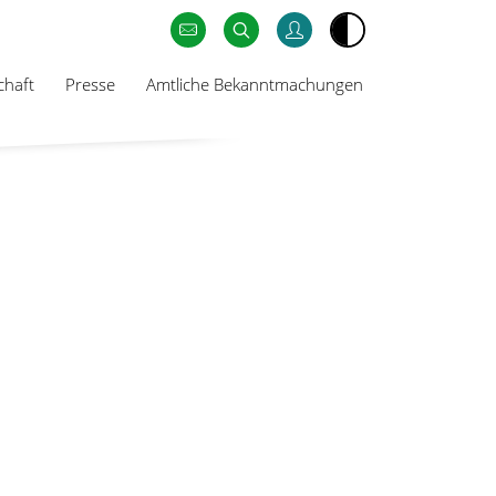
chaft
Presse
Amtliche Bekanntmachungen