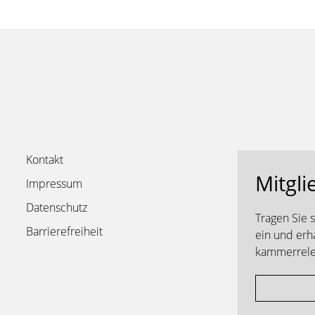
Kontakt
Mitgli
Impressum
Datenschutz
Tragen Sie 
Barrierefreiheit
ein und erh
kammerrelev