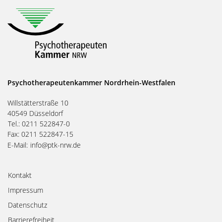
Psychotherapeutenkammer Nordrhein-Westfalen
Willstätterstraße 10
40549 Düsseldorf
Tel.: 0211 522847-0
Fax: 0211 522847-15
E-Mail:
info@ptk-nrw.de
Kontakt
Impressum
Datenschutz
Barrierefreiheit