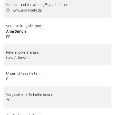
aus-und-fortbildung@app-koeln.de
www.app-koeln.de
Veranstaltungsleitung:
Anja Simon
PP
Referent/Referentin:
Lars Galonska
Unterrichtseinheiten:
6
Vorgesehene Teilnehmerzahl:
30