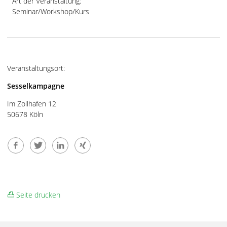
Art der Veranstaltung:
Seminar/Workshop/Kurs
Veranstaltungsort:
Sesselkampagne
Im Zollhafen 12
50678 Köln
Seite drucken