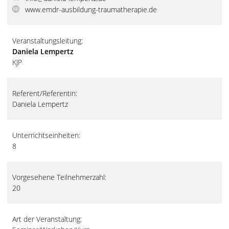
www.emdr-ausbildung-traumatherapie.de
Veranstaltungsleitung:
Daniela Lempertz
KJP
Referent/Referentin:
Daniela Lempertz
Unterrichtseinheiten:
8
Vorgesehene Teilnehmerzahl:
20
Art der Veranstaltung: