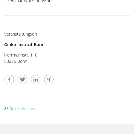
Seminar/Workshop/Kurs
Veranstaltungsort:
Ginko Institut Bonn
Herrmannstr. 110
53225 Bonn
Seite drucken