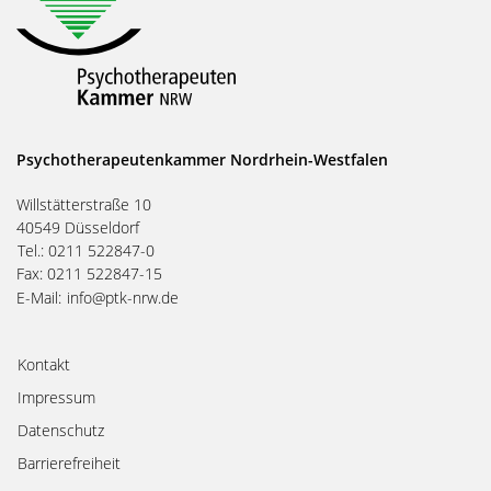
Psychotherapeutenkammer Nordrhein-Westfalen
Willstätterstraße 10
40549 Düsseldorf
Tel.: 0211 522847-0
Fax: 0211 522847-15
E-Mail:
info@ptk-nrw.de
Kontakt
Impressum
Datenschutz
Barrierefreiheit