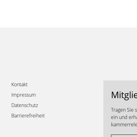
Kontakt
Mitgli
Impressum
Datenschutz
Tragen Sie 
Barrierefreiheit
ein und erh
kammerrelev