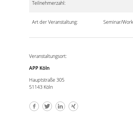
Teilnehmerzahl:
Art der Veranstaltung:
Seminar/Work
Veranstaltungsort:
APP Köln
Hauptstraße 305
51143 Köln