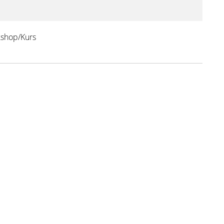
shop/Kurs