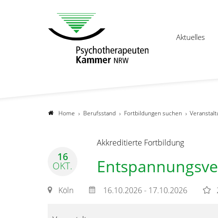
Aktuelles
Home
Berufsstand
Fortbildungen suchen
Veranstalt
Akkreditierte Fortbildung
16
Entspannungsve
OKT.
Köln
16.10.2026 - 17.10.2026