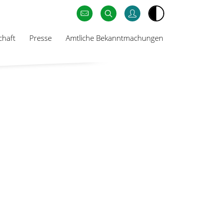
chaft
Presse
Amtliche Bekanntmachungen