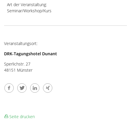
Art der Veranstaltung:
Seminar/Workshop/Kurs
Veranstaltungsort:
DRK-Tagungshotel Dunant
Sperlichstr. 27
48151 Münster
Seite drucken