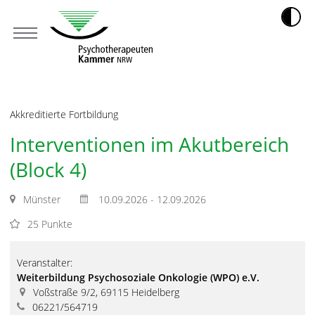
Akkreditierte Fortbildung
Interventionen im Akutbereich
(Block 4)
Münster
10.09.2026 - 12.09.2026
25 Punkte
Veranstalter:
Weiterbildung Psychosoziale Onkologie (WPO) e.V.
Voßstraße 9/2, 69115 Heidelberg
06221/564719