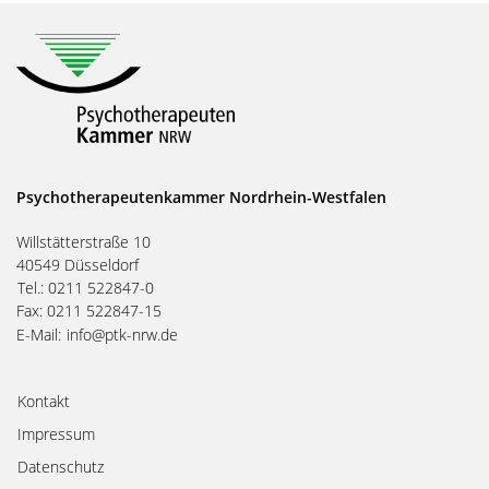
Psychotherapeutenkammer Nordrhein-Westfalen
Willstätterstraße 10
40549 Düsseldorf
Tel.: 0211 522847-0
Fax: 0211 522847-15
E-Mail:
info@ptk-nrw.de
Kontakt
Impressum
Datenschutz