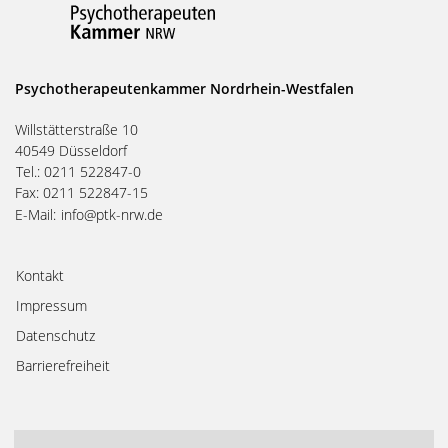
Psychotherapeutenkammer Nordrhein-Westfalen
Willstätterstraße 10
40549 Düsseldorf
Tel.: 0211 522847-0
Fax: 0211 522847-15
E-Mail:
info@ptk-nrw.de
Kontakt
Impressum
Datenschutz
Barrierefreiheit