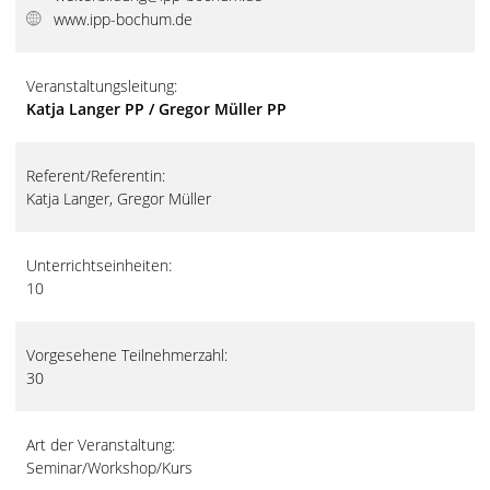
www.ipp-bochum.de
Veranstaltungsleitung:
Katja Langer PP / Gregor Müller PP
Referent/Referentin:
Katja Langer, Gregor Müller
Unterrichtseinheiten:
10
Vorgesehene Teilnehmerzahl:
30
Art der Veranstaltung:
Seminar/Workshop/Kurs