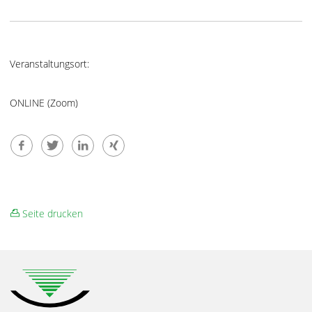
Veranstaltungsort:
ONLINE (Zoom)
Seite drucken