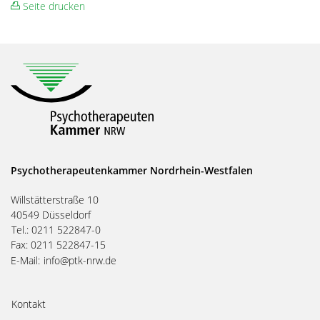
Seite drucken
Psychotherapeutenkammer Nordrhein-Westfalen
Willstätterstraße 10
40549 Düsseldorf
Tel.: 0211 522847-0
Fax: 0211 522847-15
E-Mail:
info@ptk-nrw.de
Kontakt