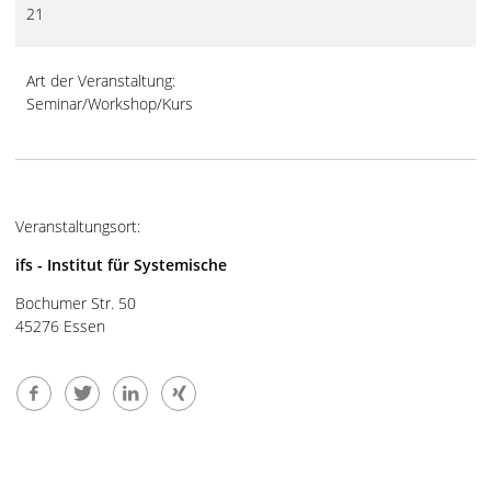
21
Art der Veranstaltung:
Seminar/Workshop/Kurs
Veranstaltungsort:
ifs - Institut für Systemische
Bochumer Str. 50
45276 Essen