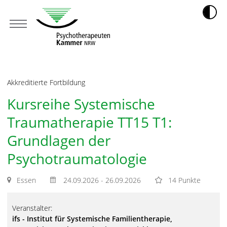
Akkreditierte Fortbildung
Kursreihe Systemische
Traumatherapie TT15 T1:
Grundlagen der
Psychotraumatologie
Essen
24.09.2026 - 26.09.2026
14 Punkte
Veranstalter:
ifs - Institut für Systemische Familientherapie,