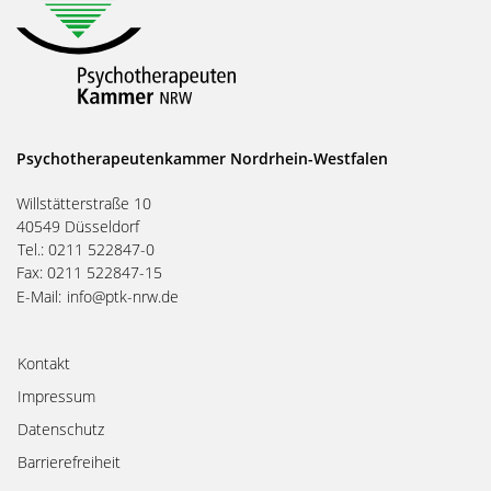
Psychotherapeutenkammer Nordrhein-Westfalen
Willstätterstraße 10
40549 Düsseldorf
Tel.: 0211 522847-0
Fax: 0211 522847-15
E-Mail:
info@ptk-nrw.de
Kontakt
Impressum
Datenschutz
Barrierefreiheit