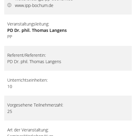
www.ipp-bochum.de
Veranstaltungsleitung:
PD Dr. phil. Thomas Langens
PP
Referent/Referentin:
PD Dr. phil. Thomas Langens
Unterrichtseinheiten:
10
Vorgesehene Teilnehmerzahl:
25
Art der Veranstaltung: