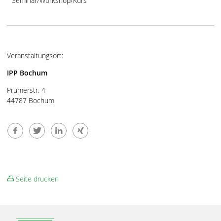
Seminar/Workshop/Kurs
Veranstaltungsort:
IPP Bochum
Prümerstr. 4
44787 Bochum
Seite drucken