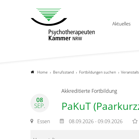
Aktuelles
Home
Berufsstand
Fortbildungen suchen
Veranstalt
Akkreditierte Fortbildung
08
PaKuT (Paarkurz
SEP.
Essen
08.09.2026 - 09.09.2026