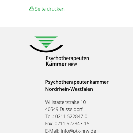
Seite drucken
Psychotherapeutenkammer
Nordrhein-Westfalen
Willstätterstraße 10
40549 Düsseldorf
Tel.: 0211 522847-0
Fax: 0211 522847-15
E-Mail:
info@ptk-nrw.de