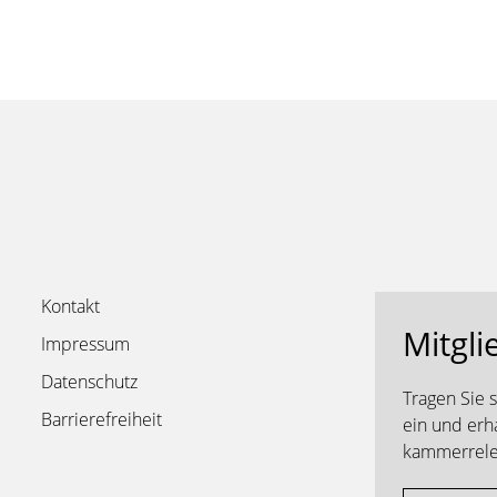
Kontakt
Mitgli
Impressum
Datenschutz
Tragen Sie 
Barrierefreiheit
ein und erh
kammerrelev