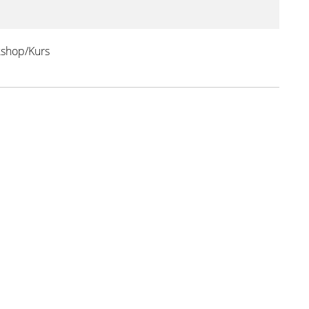
shop/Kurs