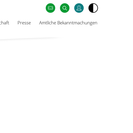
chaft
Presse
Amtliche Bekanntmachungen