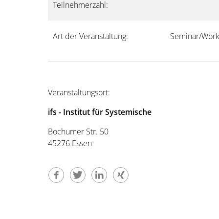
Teilnehmerzahl:
Art der Veranstaltung:
Seminar/Work
Veranstaltungsort:
ifs - Institut für Systemische
Bochumer Str. 50
45276 Essen