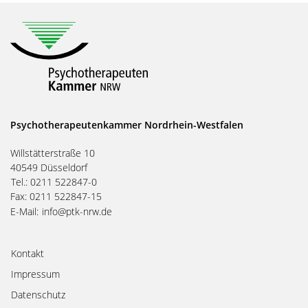
Psychotherapeutenkammer Nordrhein-Westfalen
Willstätterstraße 10
40549 Düsseldorf
Tel.: 0211 522847-0
Fax: 0211 522847-15
E-Mail:
info@ptk-nrw.de
Kontakt
Impressum
Datenschutz