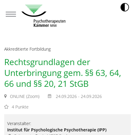
Akkreditierte Fortbildung
Rechtsgrundlagen der
Unterbringung gem. §§ 63, 64,
66 und §§ 20, 21 StGB
ONLINE (Zoom)
24.09.2026 - 24.09.2026
4 Punkte
Veranstalter:
Institut für Psychologische Psychotherapie (IPP)