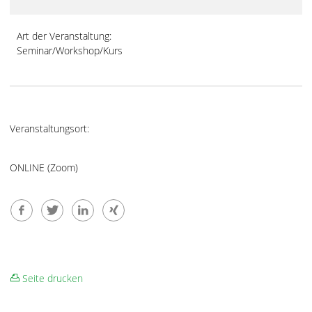
Art der Veranstaltung:
Seminar/Workshop/Kurs
Veranstaltungsort:
ONLINE (Zoom)
Seite drucken