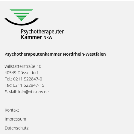
Psychotherapeutenkammer Nordrhein-Westfalen
Willstätterstraße 10
40549 Düsseldorf
Tel.: 0211 522847-0
Fax: 0211 522847-15
E-Mail:
info@ptk-nrw.de
Kontakt
Impressum
Datenschutz