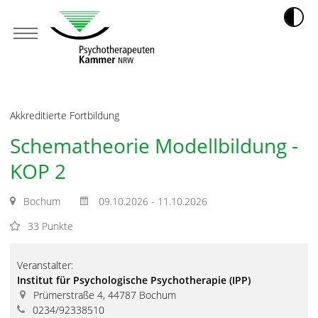
Akkreditierte Fortbildung
Schematheorie Modellbildung -
KOP 2
Bochum
09.10.2026 - 11.10.2026
33 Punkte
Veranstalter:
Institut für Psychologische Psychotherapie (IPP)
Prümerstraße 4, 44787 Bochum
0234/92338510