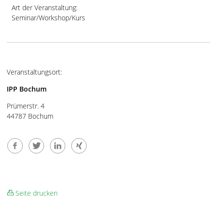
Art der Veranstaltung:
Seminar/Workshop/Kurs
Veranstaltungsort:
IPP Bochum
Prümerstr. 4
44787 Bochum
Seite drucken