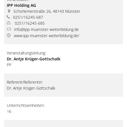
IPP Holding AG
Schorlemerstraße 26, 48143 Münster
0251/16245-687
0251/16245-685
info@ipp-muenster-weiterbildung.de
www.ipp-muenster-weiterbildung.de/
Veranstaltungsleitung:
Dr. Antje Krüger-Gottschalk
PP
Referent/Referentin:
Dr. Antje Krüger-Gottschalk
Unterrichtseinheiten:
16