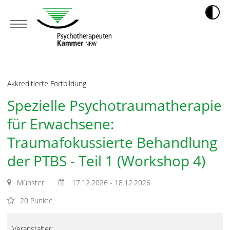
Akkreditierte Fortbildung
Spezielle Psychotraumatherapie
für Erwachsene:
Traumafokussierte Behandlung
der PTBS - Teil 1 (Workshop 4)
Münster
17.12.2026 - 18.12.2026
20 Punkte
Veranstalter: