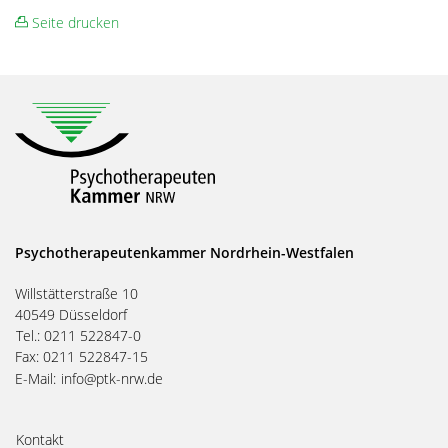
Seite drucken
Psychotherapeutenkammer Nordrhein-Westfalen
Willstätterstraße 10
40549 Düsseldorf
Tel.: 0211 522847-0
Fax: 0211 522847-15
E-Mail:
info@ptk-nrw.de
Kontakt