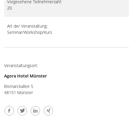
Vorgesehene Teilnehmerzahl:
20
Art der Veranstaltung:
Seminar/Workshop/Kurs
Veranstaltungsort:
Agora Hotel Münster
Bismarckallee 5
48151 Münster