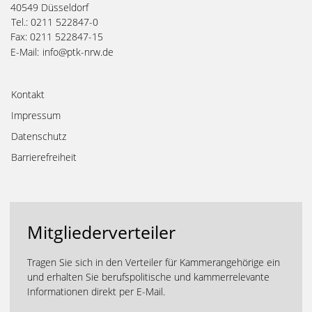
40549 Düsseldorf
Tel.: 0211 522847-0
Fax: 0211 522847-15
E-Mail:
info@ptk-nrw.de
Kontakt
Impressum
Datenschutz
Barrierefreiheit
Mitgliederverteiler
Tragen Sie sich in den Verteiler für Kammerangehörige ein
und erhalten Sie berufspolitische und kammerrelevante
Informationen direkt per E-Mail.