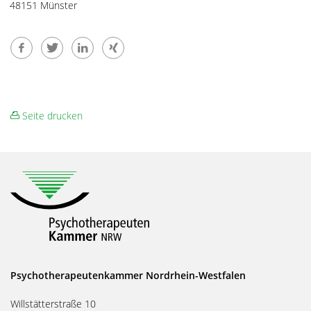
48151 Münster
Seite drucken
Psychotherapeutenkammer Nordrhein-Westfalen
Willstätterstraße 10