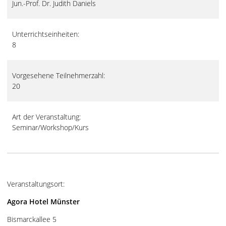
Jun.-Prof. Dr. Judith Daniels
Unterrichtseinheiten:
8
Vorgesehene Teilnehmerzahl:
20
Art der Veranstaltung:
Seminar/Workshop/Kurs
Veranstaltungsort:
Agora Hotel Münster
Bismarckallee 5