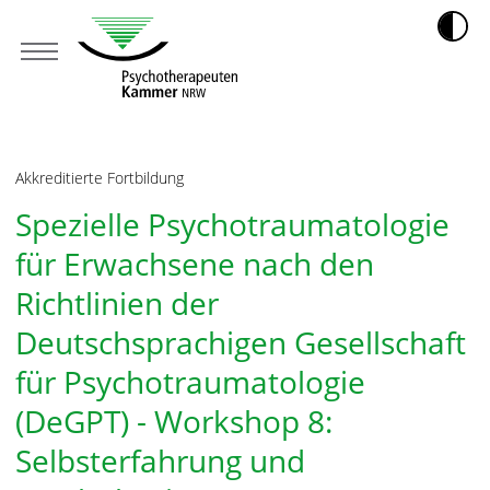
Akkreditierte Fortbildung
Spezielle Psychotraumatologie
für Erwachsene nach den
Richtlinien der
Deutschsprachigen Gesellschaft
für Psychotraumatologie
(DeGPT) - Workshop 8:
Selbsterfahrung und