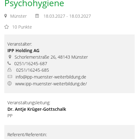
Psychohygiene
Münster
18.03.2027 - 18.03.2027
10 Punkte
Veranstalter:
IPP Holding AG
Schorlemerstraße 26, 48143 Münster
0251/16245-687
0251/16245-685
info@ipp-muenster-weiterbildung.de
www.ipp-muenster-weiterbildung.de/
Veranstaltungsleitung:
Dr. Antje Krüger-Gottschalk
PP
Referent/Referentin: