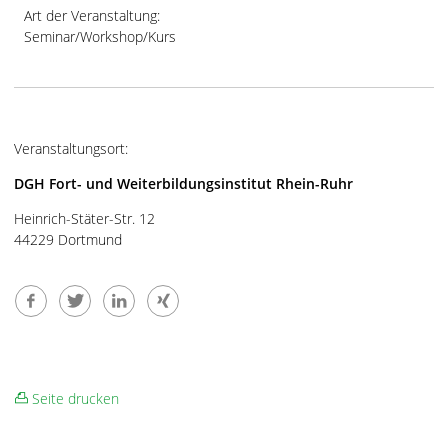
Art der Veranstaltung:
Seminar/Workshop/Kurs
Veranstaltungsort:
DGH Fort- und Weiterbildungsinstitut Rhein-Ruhr
Heinrich-Stäter-Str. 12
44229 Dortmund
Seite drucken