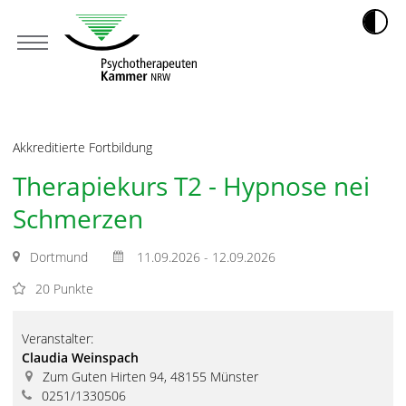
Akkreditierte Fortbildung
Therapiekurs T2 - Hypnose nei
Schmerzen
Dortmund
11.09.2026 - 12.09.2026
20 Punkte
Veranstalter:
Claudia Weinspach
Zum Guten Hirten 94, 48155 Münster
0251/1330506