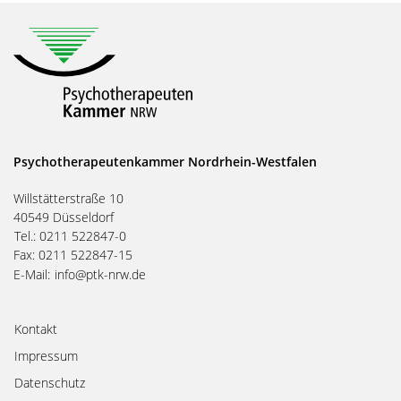
Psychotherapeutenkammer Nordrhein-Westfalen
Willstätterstraße 10
40549 Düsseldorf
Tel.: 0211 522847-0
Fax: 0211 522847-15
E-Mail:
info@ptk-nrw.de
Kontakt
Impressum
Datenschutz