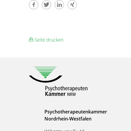
Seite drucken
Psychotherapeutenkammer
Nordrhein-Westfalen