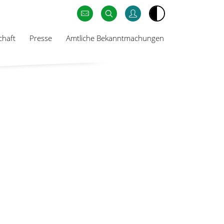
chaft
Presse
Amtliche Bekanntmachungen