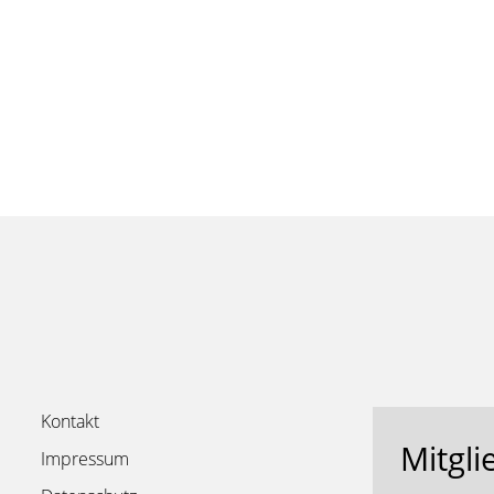
Kontakt
Mitgli
Impressum