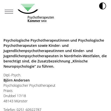
Psychologische Psychotherapeutinnen und Psychologische
Psychotherapeuten sowie Kinder- und
Jugendlichenpsychotherapeutinnen und Kinder- und
Jugendlichenpsychotherapeuten in Nordrhein-Westfalen, die
berechtigt sind, die Zusatzbezeichnung „Klinische
Neuropsychologie“ zu führen.
Dipl.-Psych.
Björn Andersen
Psychologischer Psychotherapeut
Praxis
Drubbel 17/18
48143 Münster
Telefon: 0251 60922787