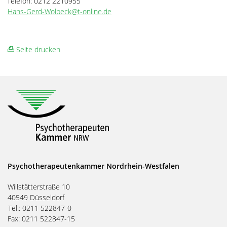
Telefon: 0212 2210955
Hans-Gerd-Wolbeck@t-online.de
Seite drucken
Psychotherapeutenkammer Nordrhein-Westfalen
Willstätterstraße 10
40549 Düsseldorf
Tel.: 0211 522847-0
Fax: 0211 522847-15