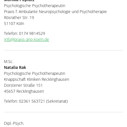
Psychologische Psychotherapeutin
Praxis f. Ambulante Neuropsychologie und Psychotherapie
Rösrather Str. 19
51107 Köln
Telefon: 0174 9814529
info@praxis-anp-koeln.de
M.Sc.
Natalia Rak
Psychologische Psychotherapeutin
Knappschaft Kliniken Recklinghausen
Dorstener Straße 151
45657 Recklinghausen
Telefon: 02361 563721 (Sekretariat)
Dipl.-Psych.