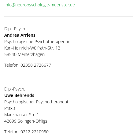
info@neuropsychologie-muenster.de
Dipl.-Psych.
Andrea Arriens
Psychologische Psychotherapeutin
Karl-Heinrich-Wülfrath-Str. 12
58540 Meinerzhagen
Telefon: 02358 2726677
Dipl-Psych.
Uwe Behrends
Psychologischer Psychotherapeut
Praxis
Mankhauser Str. 1
42699 Solingen-Ohligs
Telefon: 0212 2210950