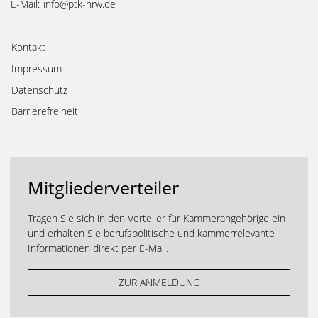
E-Mail:
info@ptk-nrw.de
Kontakt
Impressum
Datenschutz
Barrierefreiheit
Mitgliederverteiler
Tragen Sie sich in den Verteiler für Kammerangehörige ein
und erhalten Sie berufspolitische und kammerrelevante
Informationen direkt per E-Mail.
ZUR ANMELDUNG