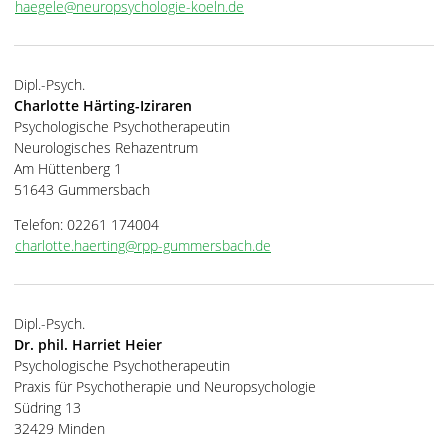
haegele@neuropsychologie-koeln.de
Dipl.-Psych.
Charlotte Härting-Iziraren
Psychologische Psychotherapeutin
Neurologisches Rehazentrum
Am Hüttenberg 1
51643 Gummersbach
Telefon: 02261 174004
charlotte.haerting@rpp-gummersbach.de
Dipl.-Psych.
Dr. phil. Harriet Heier
Psychologische Psychotherapeutin
Praxis für Psychotherapie und Neuropsychologie
Südring 13
32429 Minden