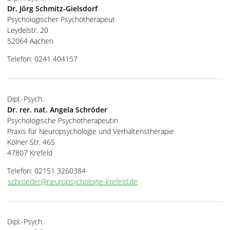
Dr. Jörg Schmitz-Gielsdorf
Psychologischer Psychotherapeut
Leydelstr. 20
52064 Aachen
Telefon: 0241 404157
Dipl.-Psych.
Dr. rer. nat. Angela Schröder
Psychologische Psychotherapeutin
Praxis für Neuropsychologie und Verhaltenstherapie
Kölner Str. 465
47807 Krefeld
Telefon: 02151 3260384
schroeder@neuropsychologie-krefeld.de
Dipl.-Psych.