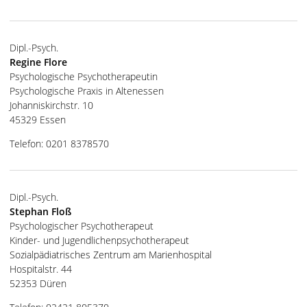
Dipl.-Psych.
Regine Flore
Psychologische Psychotherapeutin
Psychologische Praxis in Altenessen
Johanniskirchstr. 10
45329 Essen
Telefon: 0201 8378570
Dipl.-Psych.
Stephan Floß
Psychologischer Psychotherapeut
Kinder- und Jugendlichenpsychotherapeut
Sozialpädiatrisches Zentrum am Marienhospital
Hospitalstr. 44
52353 Düren