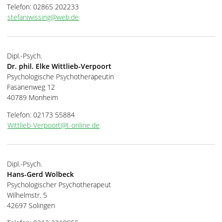
Telefon: 02865 202233
stefaniwissing@web.de
Dipl.-Psych.
Dr. phil. Elke Wittlieb-Verpoort
Psychologische Psychotherapeutin
Fasanenweg 12
40789 Monheim
Telefon: 02173 55884
Wittlieb-Verpoort@t-online.de
Dipl.-Psych.
Hans-Gerd Wolbeck
Psychologischer Psychotherapeut
Wilhelmstr. 5
42697 Solingen