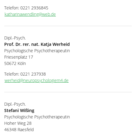
Telefon: 0221 2936845
katharinawendling@web.de
Dipl.-Psych.
Prof. Dr. rer. nat. Katja Werheid
Psychologische Psychotherapeutin
Friesenplatz 17
50672 Köln
Telefon: 0221 237938
werheid@neuropsychologiem4.de
Dipl.-Psych.
Stefani Wißing
Psychologische Psychotherapeutin
Hoher Weg 28
46348 Raesfeld