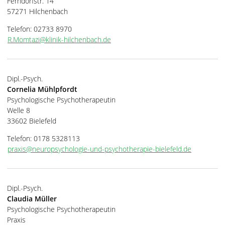
Ferndorfstr. 14
57271 Hilchenbach
Telefon: 02733 8970
R.Momtazi@klinik-hilchenbach.de
Dipl.-Psych.
Cornelia Mühlpfordt
Psychologische Psychotherapeutin
Welle 8
33602 Bielefeld
Telefon: 0178 5328113
praxis@neuropsychologie-und-psychotherapie-bielefeld.de
Dipl.-Psych.
Claudia Müller
Psychologische Psychotherapeutin
Praxis