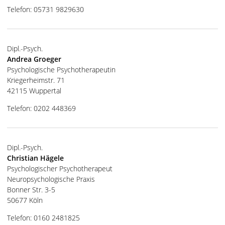
Telefon: 05731 9829630
Dipl.-Psych.
Andrea Groeger
Psychologische Psychotherapeutin
Kriegerheimstr. 71
42115 Wuppertal
Telefon: 0202 448369
Dipl.-Psych.
Christian Hägele
Psychologischer Psychotherapeut
Neuropsychologische Praxis
Bonner Str. 3-5
50677 Köln
Telefon: 0160 2481825