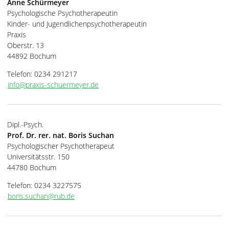
Anne Schürmeyer
Psychologische Psychotherapeutin
Kinder- und Jugendlichenpsychotherapeutin
Praxis
Oberstr. 13
44892 Bochum
Telefon: 0234 291217
info@praxis-schuermeyer.de
Dipl.-Psych.
Prof. Dr. rer. nat. Boris Suchan
Psychologischer Psychotherapeut
Universitätsstr. 150
44780 Bochum
Telefon: 0234 3227575
boris.suchan@rub.de