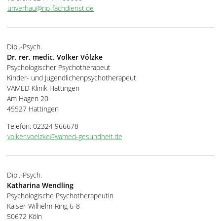
unverhau@np-fachdienst.de
Dipl.-Psych.
Dr. rer. medic. Volker Völzke
Psychologischer Psychotherapeut
Kinder- und Jugendlichenpsychotherapeut
VAMED Klinik Hattingen
Am Hagen 20
45527 Hattingen
Telefon: 02324 966678
volker.voelzke@vamed-gesundheit.de
Dipl.-Psych.
Katharina Wendling
Psychologische Psychotherapeutin
Kaiser-Wilhelm-Ring 6-8
50672 Köln