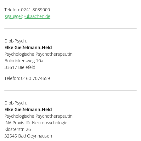
Telefon: 0241 8089000
sgauggel@ukaachen.de
Dipl.-Psych.
Elke Gießelmann-Held
Psychologische Psychotherapeutin
Bolbrinkersweg 10a
33617 Bielefeld
Telefon: 0160 7074659
Dipl.-Psych.
Elke Gießelmann-Held
Psychologische Psychotherapeutin
INA Praxis für Neuropsychologie
Klosterstr. 26
32545 Bad Oeynhausen