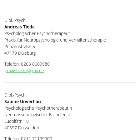
Dipl.-Psych.
Andreas Tiede
Psychologischer Psychotherapeut
Praxis für Neuropsychologie und Verhaltenstherapie
Prinzenstraße 5
47179 Duisburg
Telefon: 0203 8609980
praxistiede@gmx.de
Dipl.-Psych.
Sabine Unverhau
Psychologische Psychotherapeutin
Neuropsychologischer Fachdienst
Ludolfstr. 18
40597 Düsseldorf
Telefon: 0211 71199900