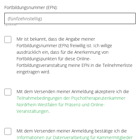
Fortbildungsnummer (EFN):
optional
Mir ist bekannt, dass die Angabe meiner
Fortbildungsnummer (EFN) freiwillig ist. Ich willige
ausdrücklich ein, dass für die Anerkennung von
Fortbildungspunkten für diese Online-
Fortbildungsveranstaltung meine EFN in die Teilnehmerliste
eingetragen wird.
Mit dem Versenden meiner Anmeldung akzeptiere ich die
Teilnahmebedingungen der Psychotherapeutenkammer
Nordrhein-Westfalen für Präsenz-und Online-
Veranstaltungen
.
Mit dem Versenden meiner Anmeldung bestätige ich die
Informationen zur Datenverarbeitung für Kammermitglieder