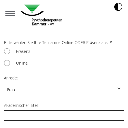
Bitte wählen Sie Ihre Teilnahme Online ODER Präsenz aus:
*
Präsenz
Online
Anrede:
Akademischer Titel: