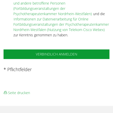
und andere betroffene Personen
(Fortbildungsveranstaltungen der
Psychotherapeutenkammer Nordrhein-Westfalen)
und die
Informationen zur Datenverarbeitung für Online
Fortbildungsveranstaltungen der Psychotherapeutenkammer
Nordrhein-Westfalen (Nutzung von Telekom Cisco Webex)
zur Kenntnis genommen zu haben.
* Pflichtfelder
Seite drucken