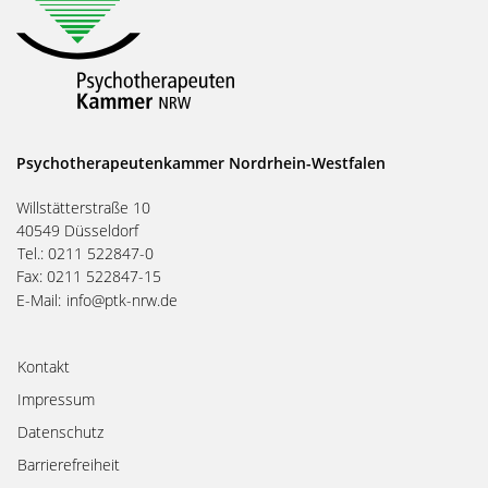
Psychotherapeutenkammer Nordrhein-Westfalen
Willstätterstraße 10
40549 Düsseldorf
Tel.: 0211 522847-0
Fax: 0211 522847-15
E-Mail:
info@ptk-nrw.de
Kontakt
Impressum
Datenschutz
Barrierefreiheit