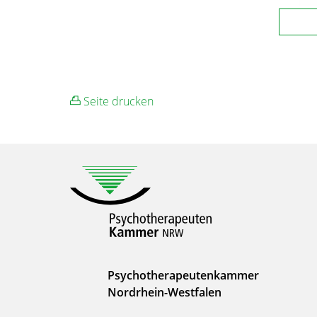
Seite drucken
Psychotherapeutenkammer
Nordrhein-Westfalen