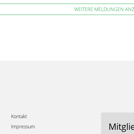
WEITERE MELDUNGEN ANZ
Kontakt
Mitgli
Impressum